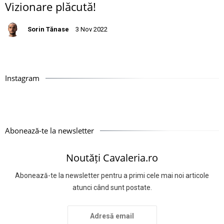
Vizionare plăcută!
Sorin Tănase
3 Nov 2022
Instagram
Abonează-te la newsletter
Noutăți Cavaleria.ro
Abonează-te la newsletter pentru a primi cele mai noi articole
atunci când sunt postate.