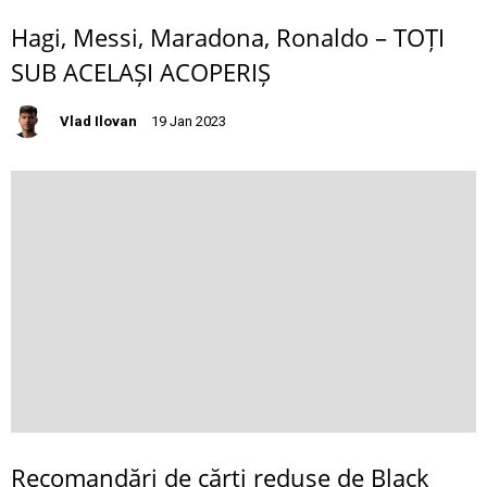
Hagi, Messi, Maradona, Ronaldo – TOȚI
SUB ACELAȘI ACOPERIȘ
Vlad Ilovan
19 Jan 2023
Recomandări de cărți reduse de Black