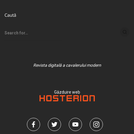
Caută
Revista digitală a cavalerului modern
Găzduire web