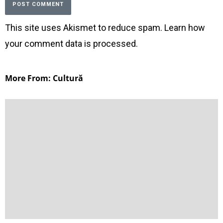
This site uses Akismet to reduce spam.
Learn how
your comment data is processed
.
More From: Cultură