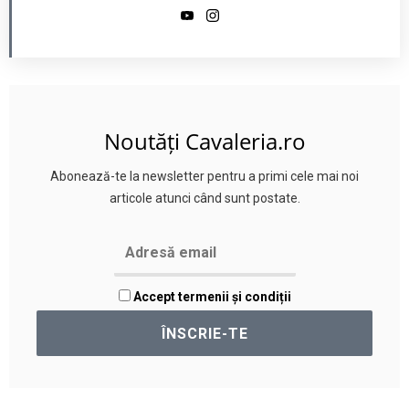
Noutăți Cavaleria.ro
Abonează-te la newsletter pentru a primi cele mai noi
articole atunci când sunt postate.
Accept termenii și condiții