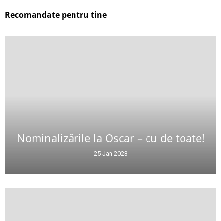
Recomandate pentru tine
Nominalizările la Oscar – cu de toate!
25 Jan 2023