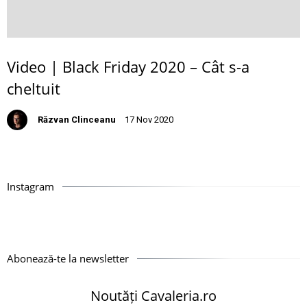
Video | Black Friday 2020 – Cât s-a
cheltuit
Răzvan Clinceanu
17 Nov 2020
Instagram
Abonează-te la newsletter
Noutăți Cavaleria.ro