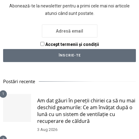
Abonează-te la newsletter pentru a primi cele mai noi articole
atunci când sunt postate.
Accept termenii și condiții
Postări recente
1
Am dat găuri în pereții chiriei ca să nu mai
deschid geamurile: Ce am învățat după o
lună cu un sistem de ventilație cu
recuperare de căldură
3 Aug 2026