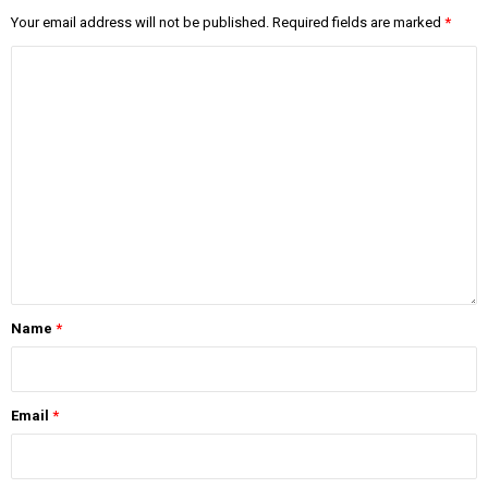
Your email address will not be published.
Required fields are marked
*
Name
*
Email
*