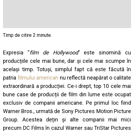
Expresia “
film de Hollywood
” este sinomină cu
producțiile cele mai bune, dar și cele mai scumpe în
același timp. Totuși, simplul fapt că este făcută în
patria
filmului american
nu reflectă neapărat o calitate
extraordinară a producției. Ce-i drept, top 10 cele mai
bune case de producții de film din lume este ocupat
exclusiv de companii americane. Pe primul loc fiind
Warner Bros., urmată de Sony Pictures Motion Picture
Group. Acestea dețin și alte companii mai mici
precum DC Films în cazul Warner sau TriStar Pictures