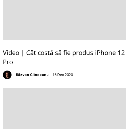
Video | Cât costă să fie produs iPhone 12
Pro
Răzvan Clinceanu
16 Dec 2020