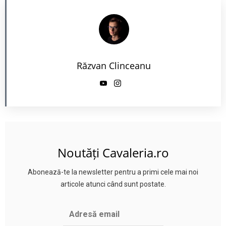
Răzvan Clinceanu
Noutăți Cavaleria.ro
Abonează-te la newsletter pentru a primi cele mai noi
articole atunci când sunt postate.