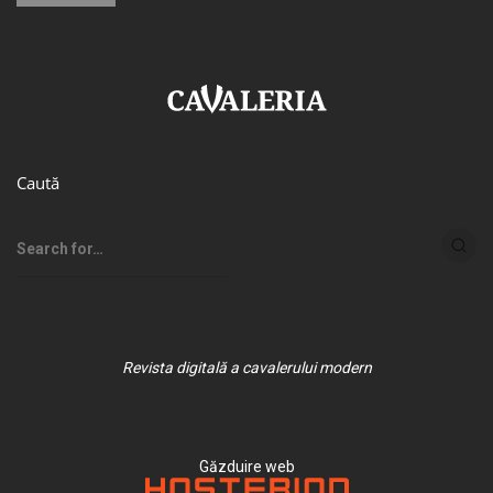
Caută
Revista digitală a cavalerului modern
Găzduire web