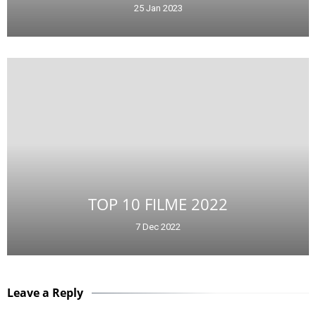
25 Jan 2023
TOP 10 FILME 2022
7 Dec 2022
Leave a Reply