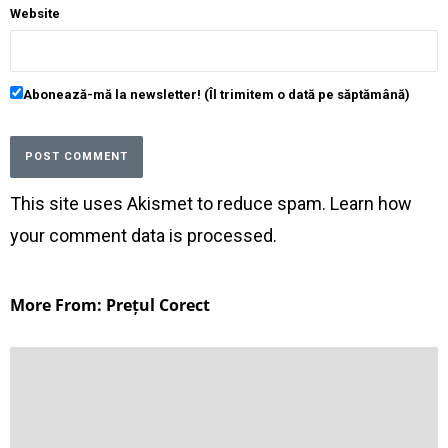
Website
Abonează-mă la newsletter! (Îl trimitem o dată pe săptămână)
This site uses Akismet to reduce spam.
Learn how
your comment data is processed
.
More From: Prețul Corect