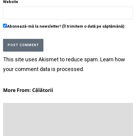
Website
Abonează-mă la newsletter! (Îl trimitem o dată pe săptămână)
This site uses Akismet to reduce spam.
Learn how
your comment data is processed
.
More From: Călătorii