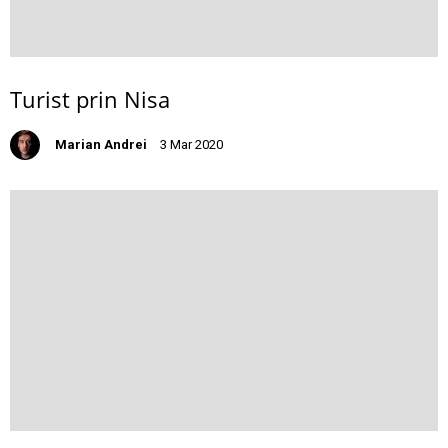
Turist prin Nisa
Marian Andrei
3 Mar 2020