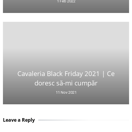
1 Feb 2022
Cavaleria Black Friday 2021 | Ce
doresc să-mi cumpăr
11 Nov 2021
Leave a Reply