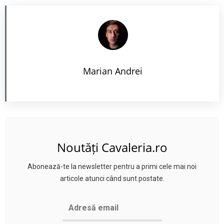
Marian Andrei
Noutăți Cavaleria.ro
Abonează-te la newsletter pentru a primi cele mai noi
articole atunci când sunt postate.