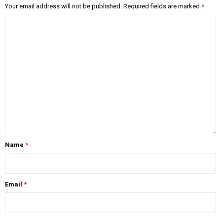
Your email address will not be published.
Required fields are marked
*
Name
*
Email
*