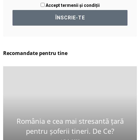
Accept termenii și condiții
Recomandate pentru tine
România e cea mai stresantă țară
pentru șoferii tineri. De Ce?