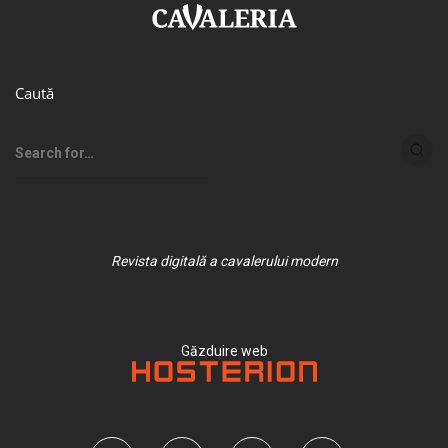
Caută
Revista digitală a cavalerului modern
Găzduire web