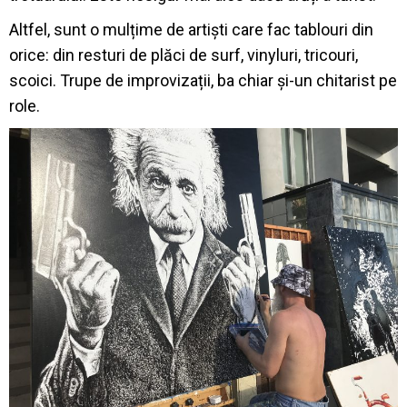
Altfel, sunt o mulțime de artiști care fac tablouri din
orice: din resturi de plăci de surf, vinyluri, tricouri,
scoici. Trupe de improvizații, ba chiar și-un chitarist pe
role.