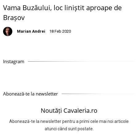
Vama Buzăului, loc liniștit aproape de
Brașov
Marian Andrei
18 Feb 2020
Instagram
Abonează-te la newsletter
Noutăți Cavaleria.ro
Abonează-te la newsletter pentru a primi cele mai noi articole
atunci când sunt postate.