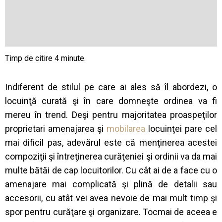
Indiferent de stilul pe care ai ales să îl abordezi, o
locuinţă curată şi în care domneşte ordinea va fi
mereu în trend. Deşi pentru majoritatea proaspeţilor
proprietari amenajarea şi
mobilarea
locuinţei pare cel
mai dificil pas, adevărul este că menţinerea acestei
compoziţii şi întreţinerea curăţeniei şi ordinii va da mai
multe bătăi de cap locuitorilor. Cu cât ai de a face cu o
amenajare mai complicată şi plină de detalii sau
accesorii, cu atât vei avea nevoie de mai mult timp şi
spor pentru curăţare şi organizare. Tocmai de aceea e