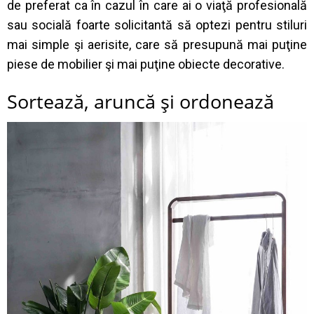
de preferat ca în cazul în care ai o viaţă profesională
sau socială foarte solicitantă să optezi pentru stiluri
mai simple şi aerisite, care să presupună mai puţine
piese de mobilier şi mai puţine obiecte decorative.
Sortează, aruncă şi ordonează