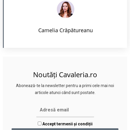
Camelia Crăpătureanu
Noutăți Cavaleria.ro
Abonează-te la newsletter pentru a primi cele mai noi
articole atunci când sunt postate.
Accept termenii și condiții