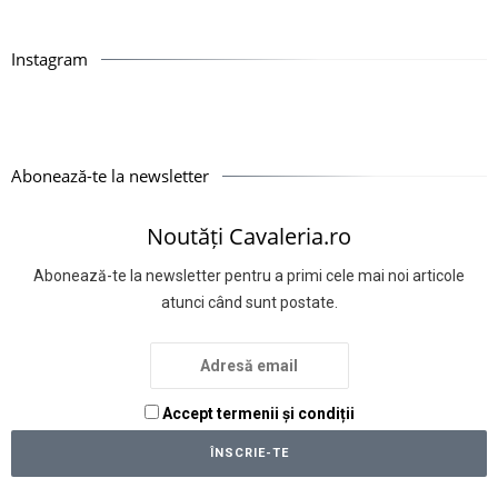
Instagram
Abonează-te la newsletter
Noutăți Cavaleria.ro
Abonează-te la newsletter pentru a primi cele mai noi articole
atunci când sunt postate.
Accept termenii și condiții