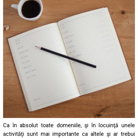
Ca în absolut toate domeniile, şi în locuinţă unele
activităţi sunt mai importante ca altele şi ar trebui