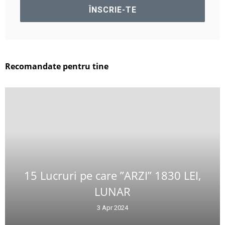
Recomandate pentru tine
15 Lucruri pe care ”ARZI” 1830 LEI,
LUNAR
3 Apr 2024