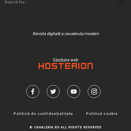
Revista digitală a cavalerului modern
Găzduire web
Politică de confidențialitate
Politică cookie
© CAVALERIA.RO ALL RIGHTS RESERVED