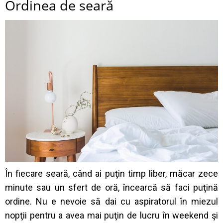
Ordinea de seară
În fiecare seară, când ai puţin timp liber, măcar zece
minute sau un sfert de oră, încearcă să faci puţină
ordine. Nu e nevoie să dai cu aspiratorul în miezul
nopţii pentru a avea mai puţin de lucru în weekend şi