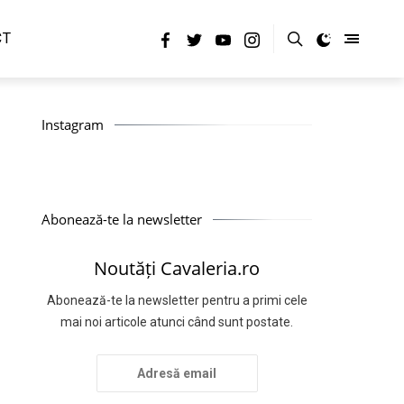
CT
Instagram
Abonează-te la newsletter
Noutăți Cavaleria.ro
Abonează-te la newsletter pentru a primi cele
mai noi articole atunci când sunt postate.