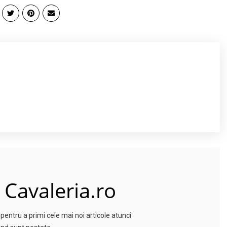
 Cavaleria.ro
entru a primi cele mai noi articole atunci