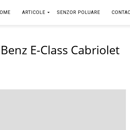
OME
ARTICOLE
SENZOR POLUARE
CONTA
Benz E-Class Cabriolet