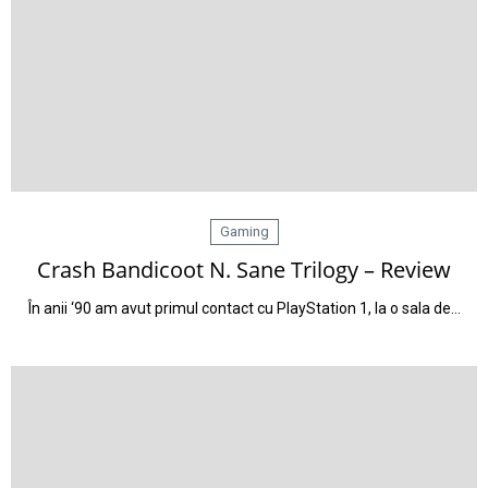
Gaming
Crash Bandicoot N. Sane Trilogy – Review
În anii ‘90 am avut primul contact cu PlayStation 1, la o sala de…