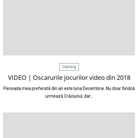
Gaming
VIDEO | Oscarurile jocurilor video din 2018
Perioada mea preferată din an este luna Decembrie. Nu doar fiindcă
urmează Crăciunul, dar…