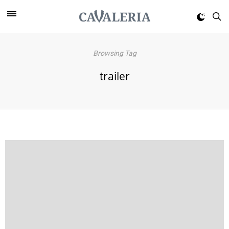
Browsing Tag
trailer