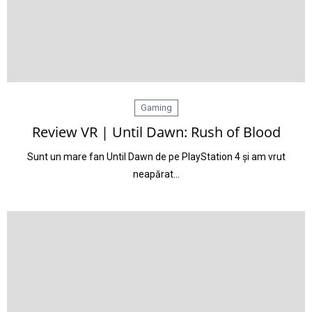
Gaming
Review VR | Until Dawn: Rush of Blood
Sunt un mare fan Until Dawn de pe PlayStation 4 și am vrut
neapărat…