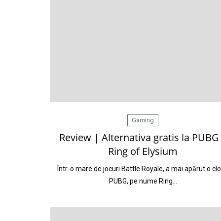
Gaming
Review | Alternativa gratis la PUBG
Ring of Elysium
Într-o mare de jocuri Battle Royale, a mai apărut o cl
PUBG, pe nume Ring…