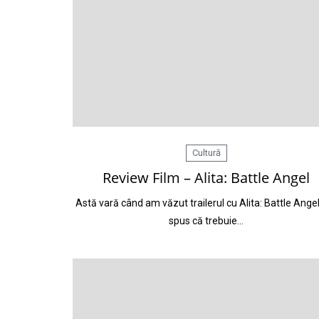
Cultură
Review Film – Alita: Battle Angel
Astă vară când am văzut trailerul cu Alita: Battle Ang
spus că trebuie…