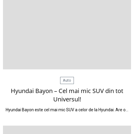
Auto
Hyundai Bayon – Cel mai mic SUV din tot
Universul!
Hyundai Bayon este cel mai mic SUV a celor de la Hyundai. Are o…