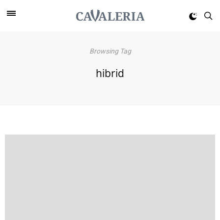
Browsing Tag
hibrid