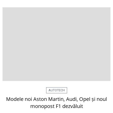
AUTOTECH
Modele noi Aston Martin, Audi, Opel și noul
monopost F1 dezvăluit