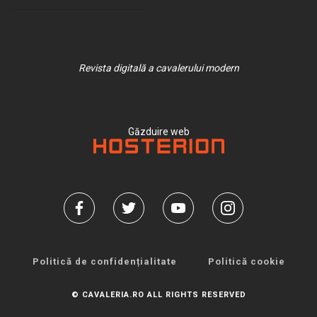
Revista digitală a cavalerului modern
Găzduire web
Politică de confidențialitate
Politică cookie
© CAVALERIA.RO ALL RIGHTS RESERVED