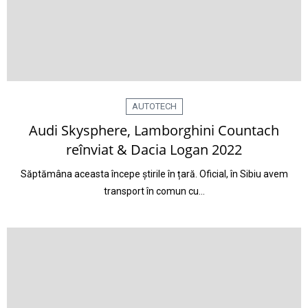
AUTOTECH
Audi Skysphere, Lamborghini Countach
reînviat & Dacia Logan 2022
Săptămâna aceasta începe știrile în țară. Oficial, în Sibiu avem
transport în comun cu…