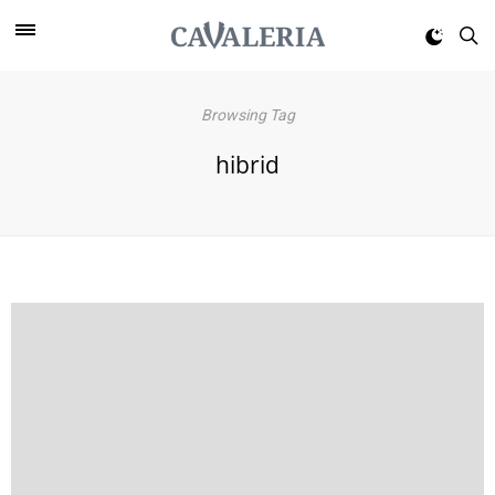
Browsing Tag
hibrid