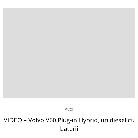
Auto
VIDEO – Volvo V60 Plug-in Hybrid, un diesel cu
baterii