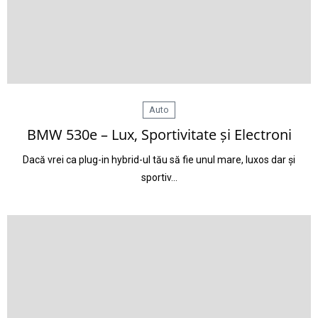
Auto
BMW 530e – Lux, Sportivitate și Electroni
Dacă vrei ca plug-in hybrid-ul tău să fie unul mare, luxos dar și
sportiv…