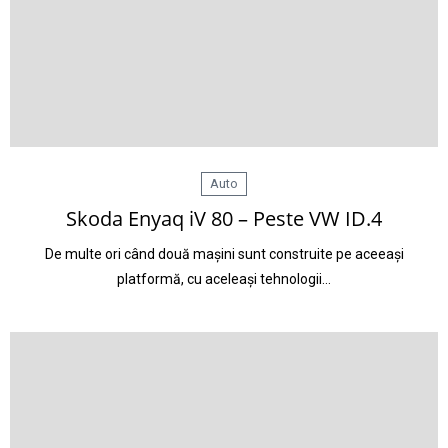
Auto
Skoda Enyaq iV 80 – Peste VW ID.4
De multe ori când două mașini sunt construite pe aceeași
platformă, cu aceleași tehnologii…