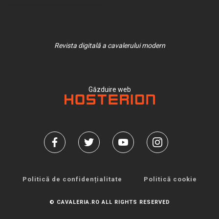
Revista digitală a cavalerului modern
Găzduire web
Politică de confidențialitate
Politică cookie
© CAVALERIA.RO ALL RIGHTS RESERVED