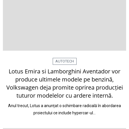
AUTOTECH
Lotus Emira si Lamborghini Aventador vor
produce ultimele modele pe benzină,
Volkswagen deja promite oprirea producției
tuturor modelelor cu ardere internă.
Anul trecut, Lotus a anunțat o schimbare radicală în abordarea
proiectului ce include hypercar-ul…