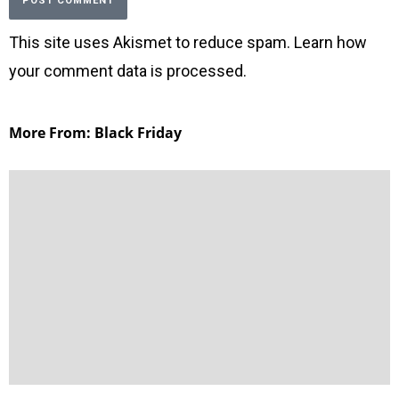
This site uses Akismet to reduce spam.
Learn how
your comment data is processed
.
More From: Black Friday