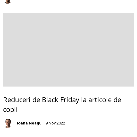
Reduceri de Black Friday la articole de
copii
Ioana Neagu
9 Nov 2022