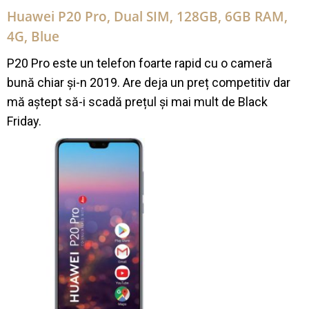
Huawei P20 Pro, Dual SIM, 128GB, 6GB RAM,
4G, Blue
P20 Pro este un telefon foarte rapid cu o cameră
bună chiar și-n 2019. Are deja un preț competitiv dar
mă aștept să-i scadă prețul și mai mult de Black
Friday.