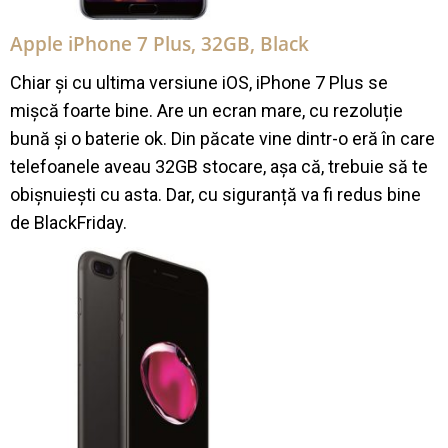
Apple iPhone 7 Plus, 32GB, Black
Chiar și cu ultima versiune iOS, iPhone 7 Plus se
mișcă foarte bine. Are un ecran mare, cu rezoluție
bună și o baterie ok. Din păcate vine dintr-o eră în care
telefoanele aveau 32GB stocare, așa că, trebuie să te
obișnuiești cu asta. Dar, cu siguranță va fi redus bine
de BlackFriday.