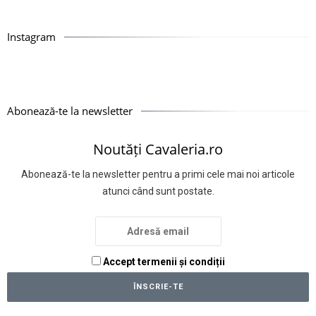
Instagram
Abonează-te la newsletter
Noutăți Cavaleria.ro
Abonează-te la newsletter pentru a primi cele mai noi articole
atunci când sunt postate.
Accept termenii și condiții