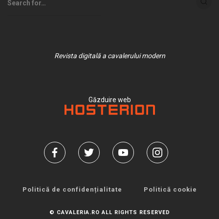
Revista digitală a cavalerului modern
Găzduire web
Politică de confidențialitate
Politică cookie
© CAVALERIA.RO ALL RIGHTS RESERVED