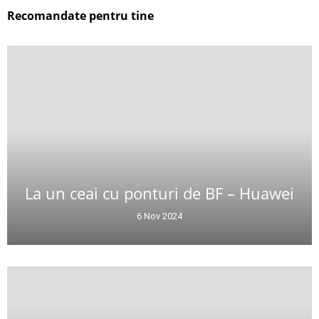
Recomandate pentru tine
La un ceai cu ponturi de BF – Huawei
6 Nov 2024