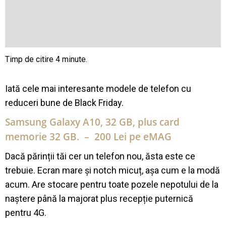
Iată cele mai interesante modele de telefon cu
reduceri bune de Black Friday.
Samsung Galaxy A10, 32 GB, plus card
memorie 32 GB. – 200 Lei pe eMAG
Dacă părinții tăi cer un telefon nou, ăsta este ce
trebuie. Ecran mare și notch micuț, așa cum e la modă
acum. Are stocare pentru toate pozele nepotului de la
naștere până la majorat plus recepție puternică
pentru 4G.