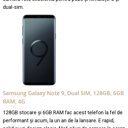
dual-sim.
Samsung Galaxy Note 9, Dual SIM, 128GB, 6GB
RAM, 4G
128GB stocare și 6GB RAM fac acest telefon la fel de
performant și acum, la un an de la lansare. E rapid,