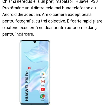
Chiar și neredus e la un preț imabatabil. Huawei P30
Pro rămâne unul dintre cele mai bune telefoane cu
Android din acest an. Are o cameră excepțională
pentru fotografie, cu trei obiective. E foarte rapid și are
o baterie excelentă nu doar pentru autonomie dar și
pentru încărcare.