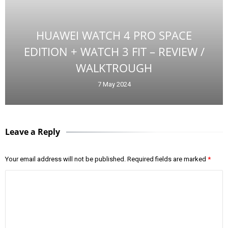
HUAWEI WATCH 4 PRO SPACE
EDITION + WATCH 3 FIT – REVIEW /
WALKTROUGH
7 May 2024
Leave a Reply
Your email address will not be published.
Required fields are marked
*