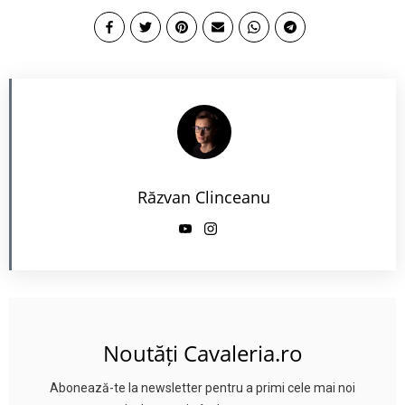
Răzvan Clinceanu
Noutăți Cavaleria.ro
Abonează-te la newsletter pentru a primi cele mai noi