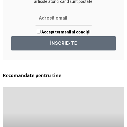
articole atunci când sunt postate.
Accept termenii și condiții
Recomandate pentru tine