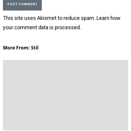
This site uses Akismet to reduce spam.
Learn how
your comment data is processed
.
More From: Stil