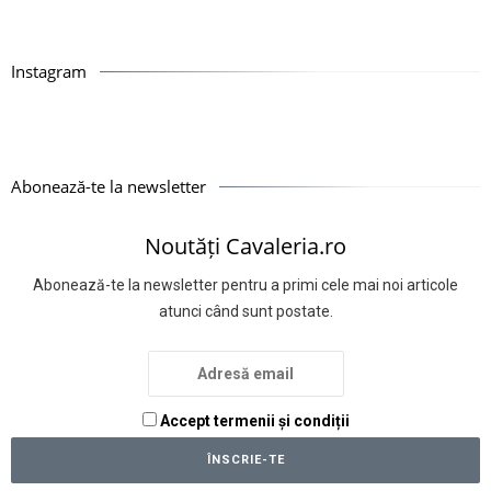
Instagram
Abonează-te la newsletter
Noutăți Cavaleria.ro
Abonează-te la newsletter pentru a primi cele mai noi articole
atunci când sunt postate.
Accept termenii și condiții