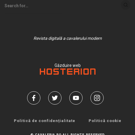
Revista digitală a cavalerului modern
Găzduire web
Politică de confidențialitate
Politică cookie
© CAVALERIA.RO ALL RIGHTS RESERVED