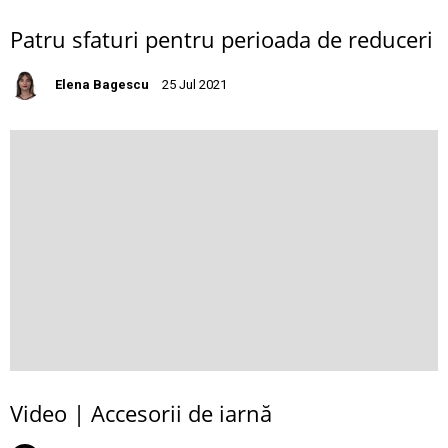
Patru sfaturi pentru perioada de reduceri
Elena Bagescu
25 Jul 2021
Video | Accesorii de iarnă