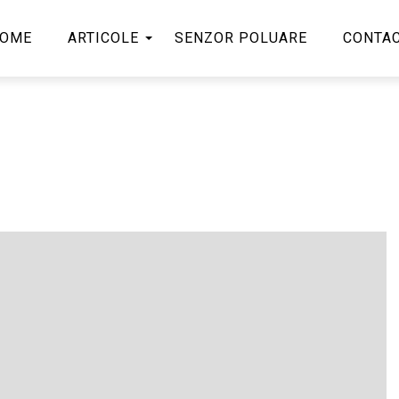
OME
ARTICOLE
SENZOR POLUARE
CONTA