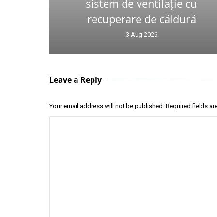
sistem de ventilație cu
recuperare de căldură
3 Aug 2026
Leave a Reply
Your email address will not be published.
Required fields a