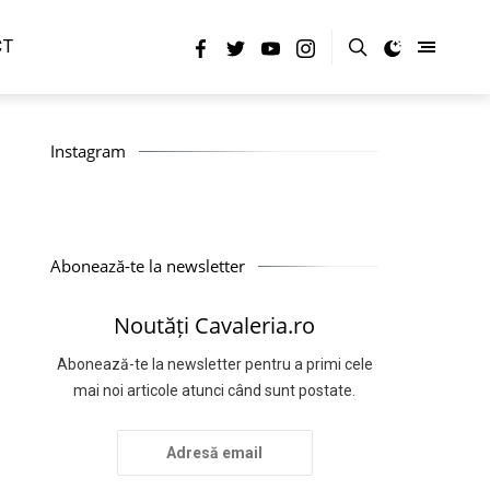
CT
Instagram
Abonează-te la newsletter
Noutăți Cavaleria.ro
Abonează-te la newsletter pentru a primi cele
mai noi articole atunci când sunt postate.