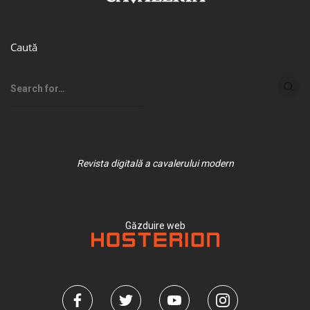
Caută
Revista digitală a cavalerului modern
Găzduire web