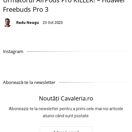
Freebuds Pro 3
Radu Neagu
23 Oct 2023
Instagram
Abonează-te la newsletter
Noutăți Cavaleria.ro
Abonează-te la newsletter pentru a primi cele mai noi articole
atunci când sunt postate.