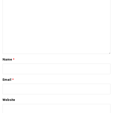
Name
*
Email
*
Website