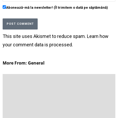
Abonează-mă la newsletter! (Îl trimitem o dată pe săptămână)
This site uses Akismet to reduce spam.
Learn how
your comment data is processed
.
More From: General