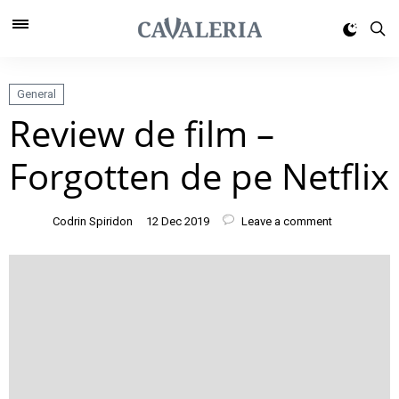
General
Review de film –
Forgotten de pe Netflix
Codrin Spiridon
12 Dec 2019
Leave a comment