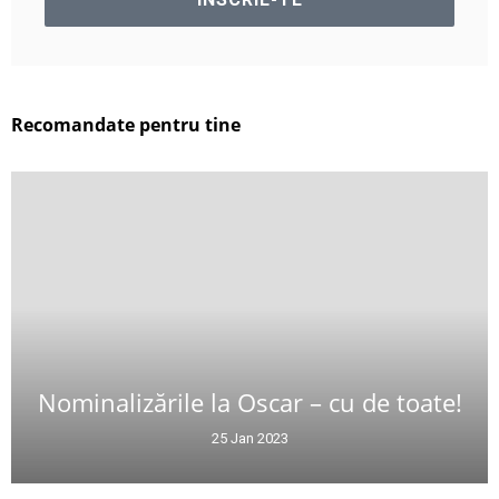
Recomandate pentru tine
Nominalizările la Oscar – cu de toate!
25 Jan 2023