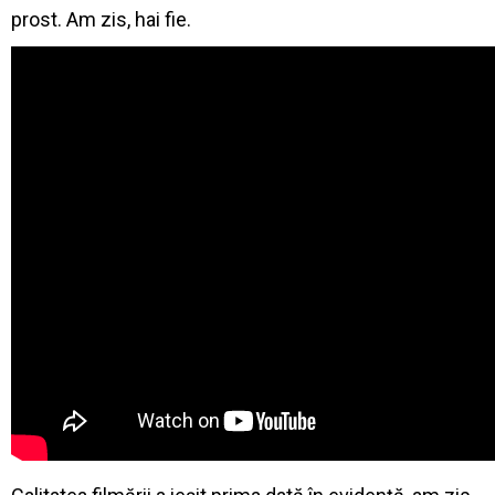
prost. Am zis, hai fie.