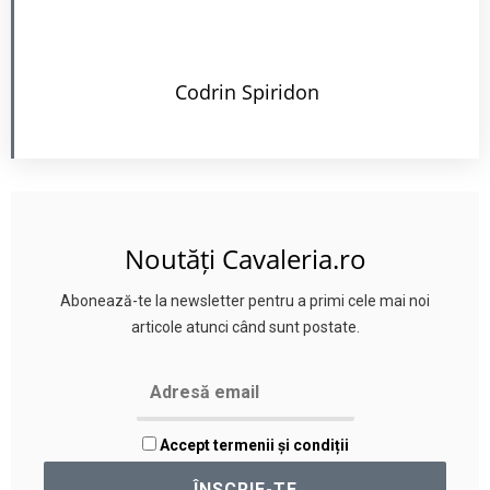
Codrin Spiridon
Noutăți Cavaleria.ro
Abonează-te la newsletter pentru a primi cele mai noi
articole atunci când sunt postate.
Accept termenii și condiții