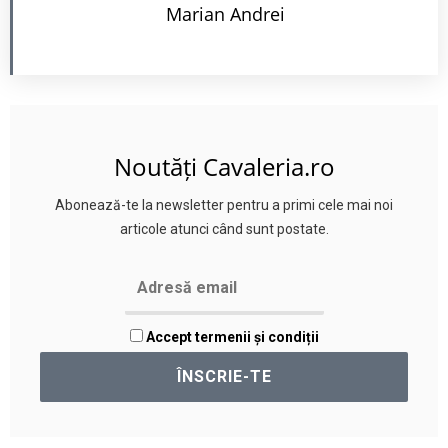
Marian Andrei
Noutăți Cavaleria.ro
Abonează-te la newsletter pentru a primi cele mai noi
articole atunci când sunt postate.
Accept termenii și condiții