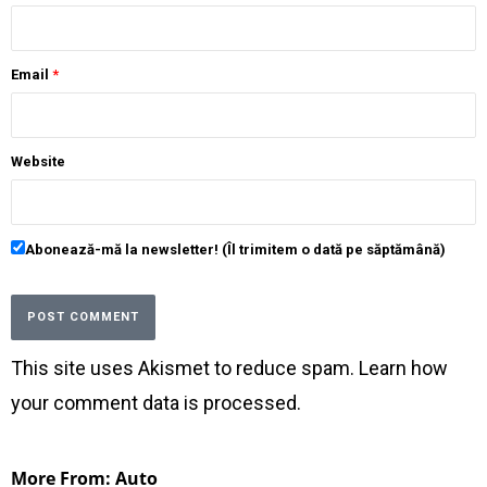
Email
*
Website
Abonează-mă la newsletter! (Îl trimitem o dată pe săptămână)
This site uses Akismet to reduce spam.
Learn how
your comment data is processed
.
More From: Auto