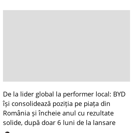
De la lider global la performer local: BYD
își consolidează poziția pe piața din
România și încheie anul cu rezultate
solide, după doar 6 luni de la lansare