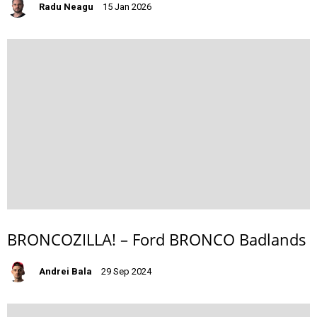
Radu Neagu
15 Jan 2026
BRONCOZILLA! – Ford BRONCO Badlands
Andrei Bala
29 Sep 2024