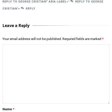
REPLY TO GEORGE CRISTIAN" ARIA-LABEL='
REPLY TO GEORGE
CRISTIAN'>
REPLY
Leave a Reply
Your email address will not be published.
Required fields are marked
*
Name
*