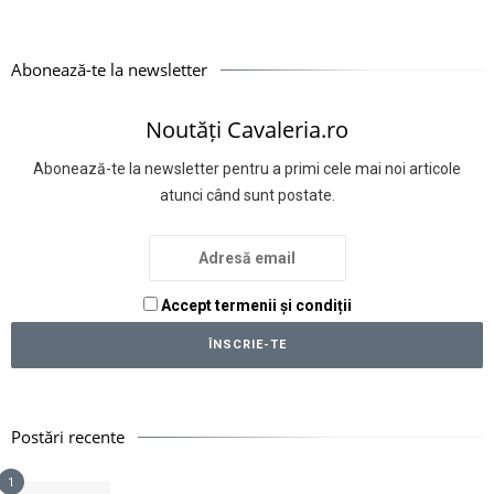
Abonează-te la newsletter
Noutăți Cavaleria.ro
Abonează-te la newsletter pentru a primi cele mai noi articole
atunci când sunt postate.
Accept termenii și condiții
Postări recente
1