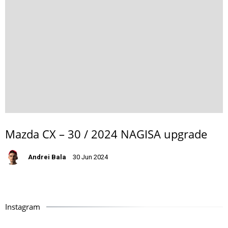
Mazda CX – 30 / 2024 NAGISA upgrade
Andrei Bala
30 Jun 2024
Instagram