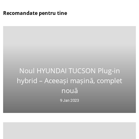
Recomandate pentru tine
Noul HYUNDAI TUCSON Plug-in
hybrid – Aceeași mașină, complet
nouă
9 Jan 2023