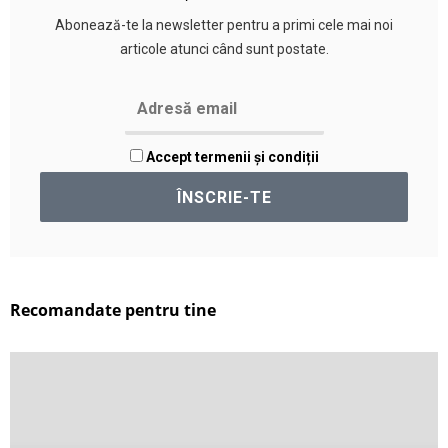
Abonează-te la newsletter pentru a primi cele mai noi
articole atunci când sunt postate.
Accept termenii și condiții
Recomandate pentru tine