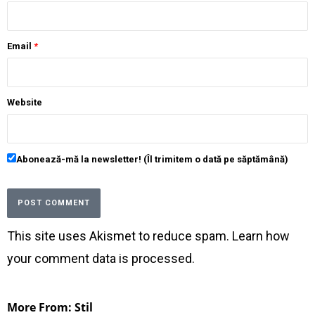
Email
*
Website
Abonează-mă la newsletter! (Îl trimitem o dată pe săptămână)
This site uses Akismet to reduce spam.
Learn how
your comment data is processed
.
More From: Stil