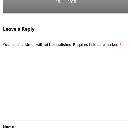
15 Jan 2025
Leave a Reply
Your email address will not be published.
Required fields are marked
*
Name
*