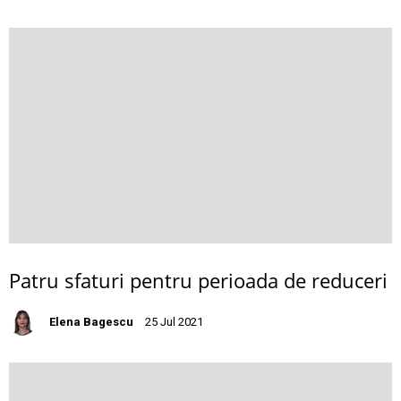
Patru sfaturi pentru perioada de reduceri
Elena Bagescu
25 Jul 2021