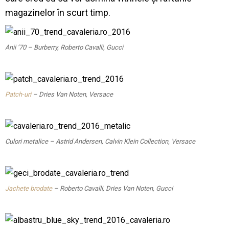
magazinelor în scurt timp.
Anii ’70 – Burberry, Roberto Cavalli, Gucci
Patch-uri
– Dries Van Noten, Versace
Culori metalice – Astrid Andersen, Calvin Klein Collection, Versace
Jachete brodate
– Roberto Cavalli, Dries Van Noten, Gucci