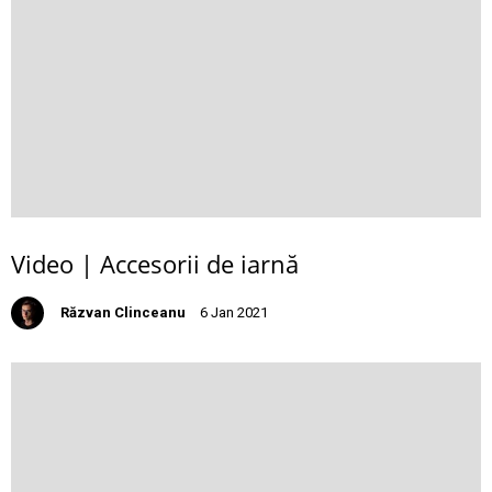
Video | Accesorii de iarnă
Răzvan Clinceanu
6 Jan 2021