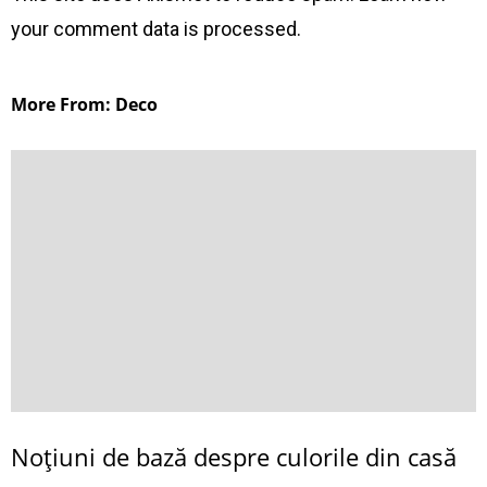
your comment data is processed
.
More From: Deco
Noţiuni de bază despre culorile din casă