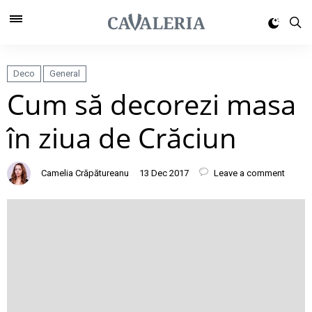
Deco
General
Cum să decorezi masa
în ziua de Crăciun
Camelia Crăpătureanu
13 Dec 2017
Leave a comment