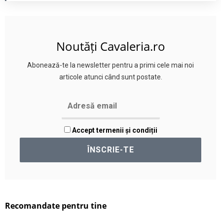
Noutăți Cavaleria.ro
Abonează-te la newsletter pentru a primi cele mai noi
articole atunci când sunt postate.
Accept termenii și condiții
Recomandate pentru tine