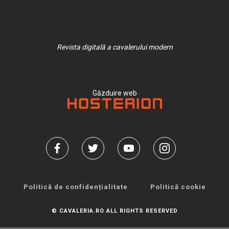
Revista digitală a cavalerului modern
Găzduire web
Politică de confidențialitate
Politică cookie
© CAVALERIA.RO ALL RIGHTS RESERVED