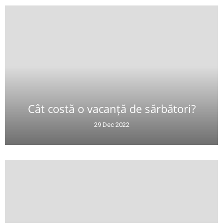
Cât costă o vacanță de sărbători?
29 Dec 2022