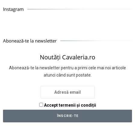
Instagram
Abonează-te la newsletter
Noutăți Cavaleria.ro
Abonează-te la newsletter pentru a primi cele mai noi articole
atunci când sunt postate.
Accept termenii și condiții