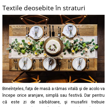
Textile deosebite în straturi
Bineînţeles, faţa de masă a rămas vitală şi de acolo va
începe orice aranjare, simplă sau festivă. Dar pentru
că este zi de sărbătoare, şi musafirii trebuie