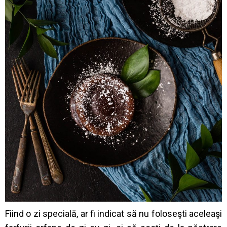
Fiind o zi specială, ar fi indicat să nu foloseşti aceleaşi