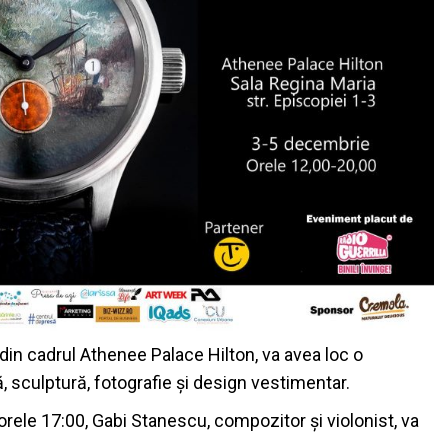
 din cadrul Athenee Palace Hilton, va avea loc o
, sculptură, fotografie și design vestimentar.
rele 17:00, Gabi Stanescu, compozitor și violonist, va