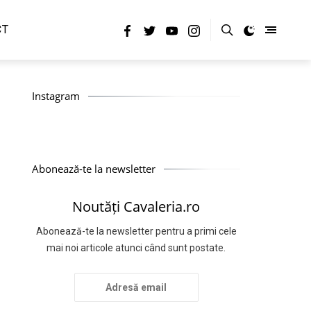
CT
Instagram
Abonează-te la newsletter
Noutăți Cavaleria.ro
Abonează-te la newsletter pentru a primi cele
mai noi articole atunci când sunt postate.