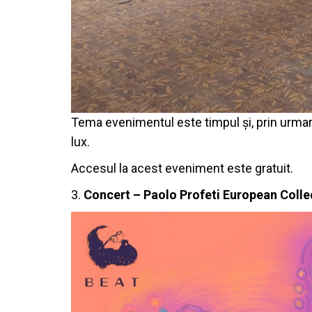
Tema evenimentul este timpul și, prin urmar
lux.
Accesul la acest eveniment este gratuit.
3.
Concert – Paolo Profeti European Colle