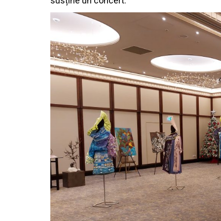
susține un concert.