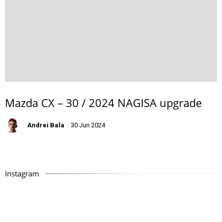
Mazda CX – 30 / 2024 NAGISA upgrade
Andrei Bala
30 Jun 2024
Instagram