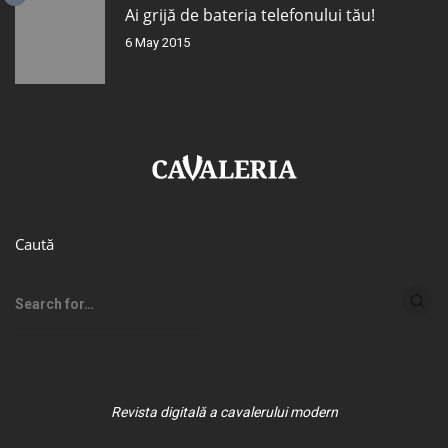
Ai grijă de bateria telefonului tău!
6 May 2015
Caută
Revista digitală a cavalerului modern