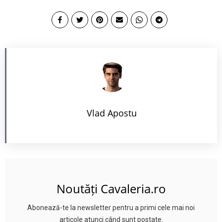
Vlad Apostu
Noutăți Cavaleria.ro
Abonează-te la newsletter pentru a primi cele mai noi
articole atunci când sunt postate.