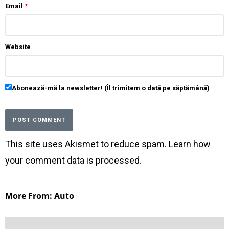
Email
*
Website
Abonează-mă la newsletter! (Îl trimitem o dată pe săptămână)
This site uses Akismet to reduce spam.
Learn how
your comment data is processed
.
More From: Auto