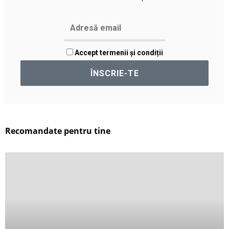
Accept termenii și condiții
Recomandate pentru tine