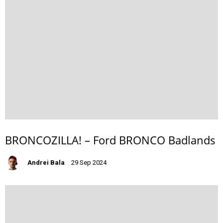
BRONCOZILLA! – Ford BRONCO Badlands
Andrei Bala
29 Sep 2024