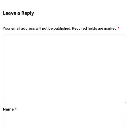
Leave a Reply
Your email address will not be published.
Required fields are marked
*
Name
*