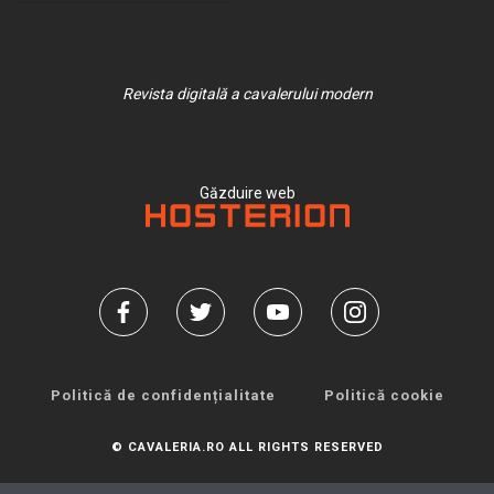
Revista digitală a cavalerului modern
Găzduire web
Politică de confidențialitate
Politică cookie
© CAVALERIA.RO ALL RIGHTS RESERVED