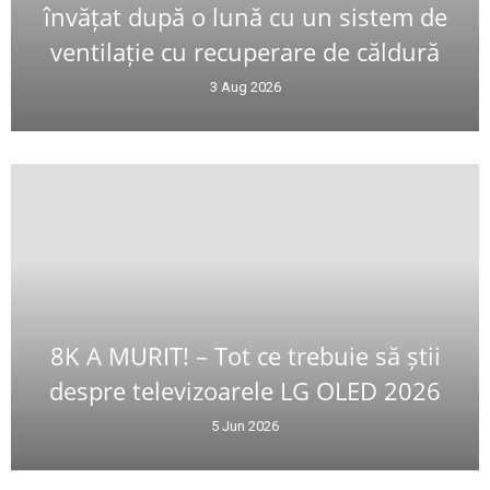
învățat după o lună cu un sistem de
ventilație cu recuperare de căldură
3 Aug 2026
8K A MURIT! – Tot ce trebuie să știi
despre televizoarele LG OLED 2026
5 Jun 2026