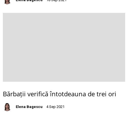
Bărbații verifică întotdeauna de trei ori
Elena Bagescu
4 Sep 2021