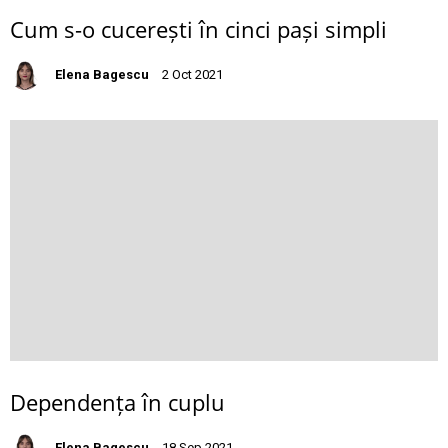
Cum s-o cucerești în cinci pași simpli
Elena Bagescu
2 Oct 2021
Dependența în cuplu
Elena Bagescu
18 Sep 2021