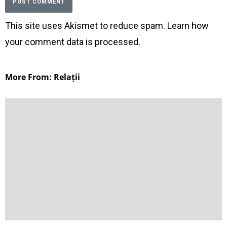
This site uses Akismet to reduce spam.
Learn how
your comment data is processed
.
More From: Relații