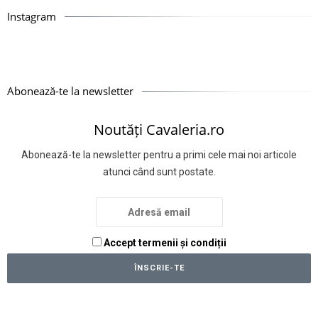
Instagram
Abonează-te la newsletter
Noutăți Cavaleria.ro
Abonează-te la newsletter pentru a primi cele mai noi articole
atunci când sunt postate.
Accept termenii și condiții