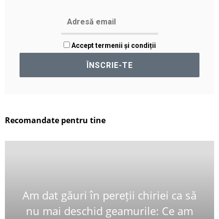
Accept termenii și condiții
Recomandate pentru tine
Am dat găuri în pereții chiriei ca să
nu mai deschid geamurile: Ce am