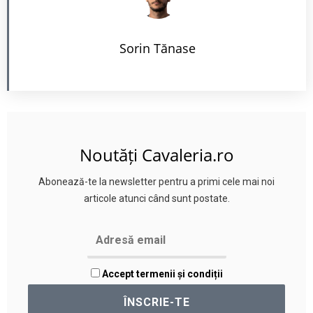
Sorin Tănase
Noutăți Cavaleria.ro
Abonează-te la newsletter pentru a primi cele mai noi
articole atunci când sunt postate.
Accept termenii și condiții