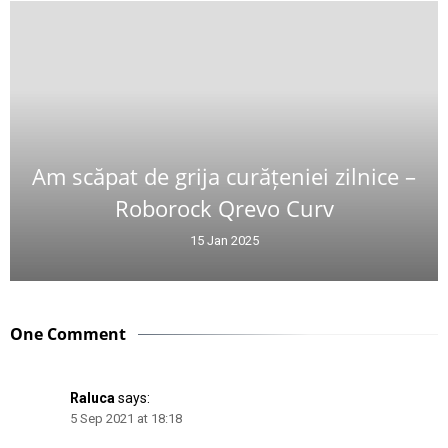
Am scăpat de grija curățeniei zilnice –
Roborock Qrevo Curv
15 Jan 2025
One Comment
Raluca
says:
5 Sep 2021 at 18:18