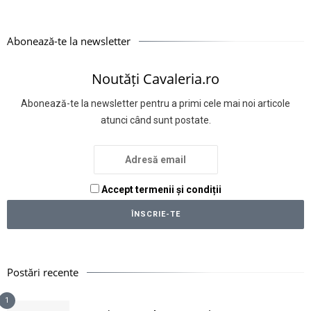
Abonează-te la newsletter
Noutăți Cavaleria.ro
Abonează-te la newsletter pentru a primi cele mai noi articole
atunci când sunt postate.
Accept termenii și condiții
Postări recente
1