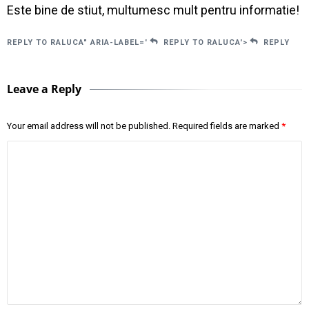
Este bine de stiut, multumesc mult pentru informatie!
REPLY TO RALUCA" ARIA-LABEL='
REPLY TO RALUCA'>
REPLY
Leave a Reply
Your email address will not be published.
Required fields are marked
*