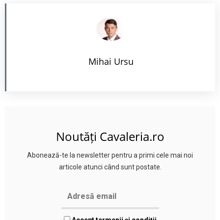
Mihai Ursu
Noutăți Cavaleria.ro
Abonează-te la newsletter pentru a primi cele mai noi
articole atunci când sunt postate.