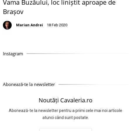
Vama Buzăului, loc liniștit aproape de
Brașov
Marian Andrei
18 Feb 2020
Instagram
Abonează-te la newsletter
Noutăți Cavaleria.ro
Abonează-te la newsletter pentru a primi cele mai noi articole
atunci când sunt postate.