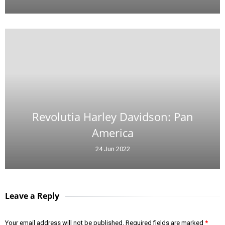
Revolutia Harley Davidson: Pan
America
24 Jun 2022
Leave a Reply
Your email address will not be published.
Required fields are marked
*