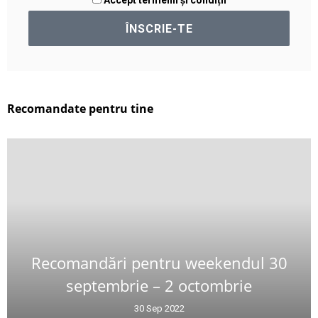
Accept termenii și condiții
Recomandate pentru tine
Recomandări pentru weekendul 30
septembrie – 2 octombrie
30 Sep 2022