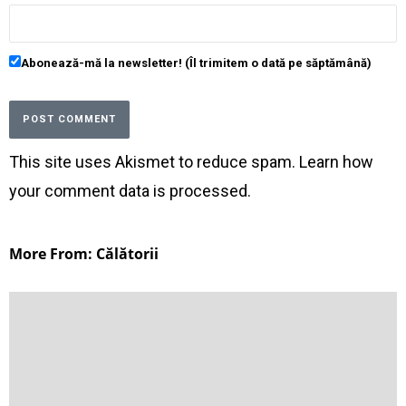
Abonează-mă la newsletter! (Îl trimitem o dată pe săptămână)
This site uses Akismet to reduce spam.
Learn how
your comment data is processed
.
More From: Călătorii