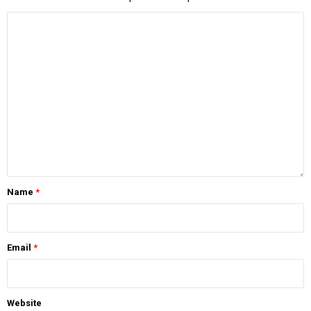
Name
*
Email
*
Website