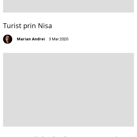
Turist prin Nisa
Marian Andrei
3 Mar 2020