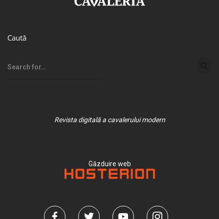
Caută
Revista digitală a cavalerului modern
Găzduire web