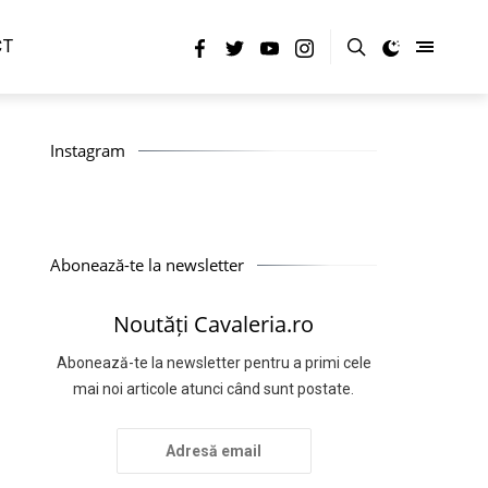
CT
Instagram
Abonează-te la newsletter
Noutăți Cavaleria.ro
Abonează-te la newsletter pentru a primi cele
mai noi articole atunci când sunt postate.