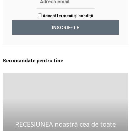
Accept termenii și condiții
Recomandate pentru tine
RECESIUNEA noastră cea de toate