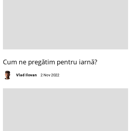
Cum ne pregătim pentru iarnă?
Vlad Ilovan
2 Nov 2022