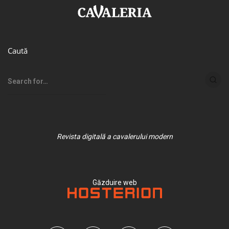
Caută
Revista digitală a cavalerului modern
Găzduire web