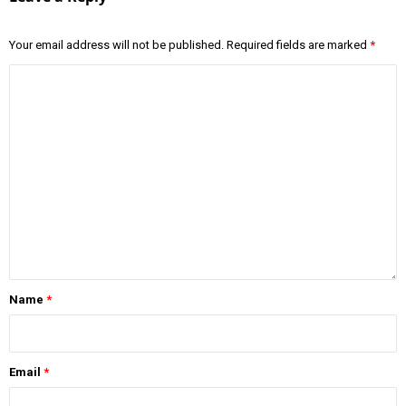
Your email address will not be published.
Required fields are marked
*
Name
*
Email
*