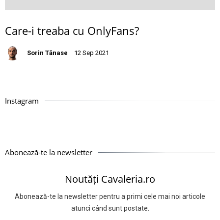
Care-i treaba cu OnlyFans?
Sorin Tănase
12 Sep 2021
Instagram
Abonează-te la newsletter
Noutăți Cavaleria.ro
Abonează-te la newsletter pentru a primi cele mai noi articole
atunci când sunt postate.