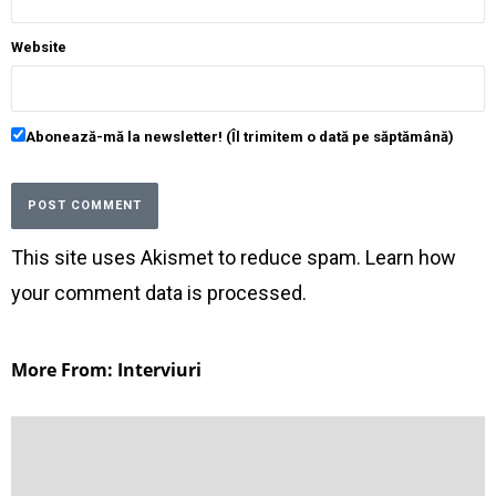
Website
Abonează-mă la newsletter! (Îl trimitem o dată pe săptămână)
This site uses Akismet to reduce spam.
Learn how
your comment data is processed
.
More From: Interviuri