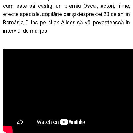
cum este să câștigi un premiu Oscar, actori, filme,
efecte speciale, copilărie dar și despre cei 20 de ani în
România, îl las pe Nick Allder să vă povestească în
interviul de mai jos.