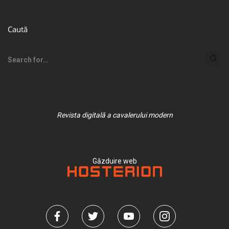
Caută
Revista digitală a cavalerului modern
Găzduire web