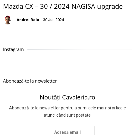
Mazda CX – 30 / 2024 NAGISA upgrade
Andrei Bala
30 Jun 2024
Instagram
Abonează-te la newsletter
Noutăți Cavaleria.ro
Abonează-te la newsletter pentru a primi cele mai noi articole
atunci când sunt postate.