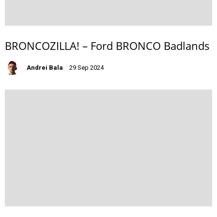
BRONCOZILLA! – Ford BRONCO Badlands
Andrei Bala
29 Sep 2024