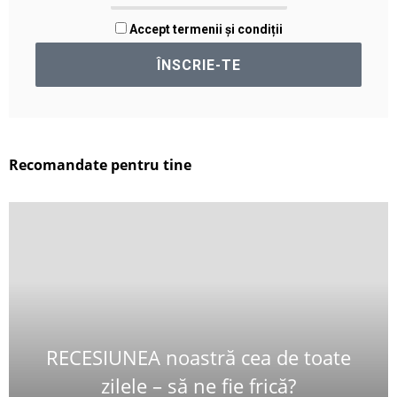
Accept termenii și condiții
Recomandate pentru tine
RECESIUNEA noastră cea de toate
zilele – să ne fie frică?