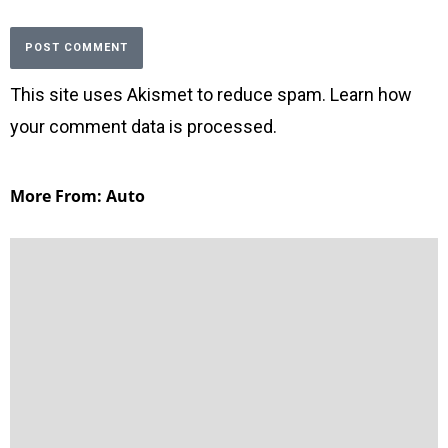
This site uses Akismet to reduce spam.
Learn how
your comment data is processed
.
More From: Auto