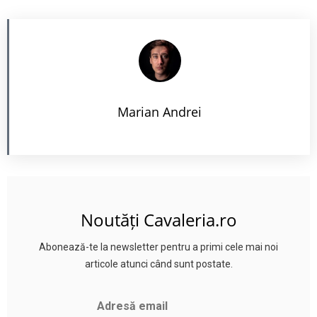
Marian Andrei
Noutăți Cavaleria.ro
Abonează-te la newsletter pentru a primi cele mai noi
articole atunci când sunt postate.