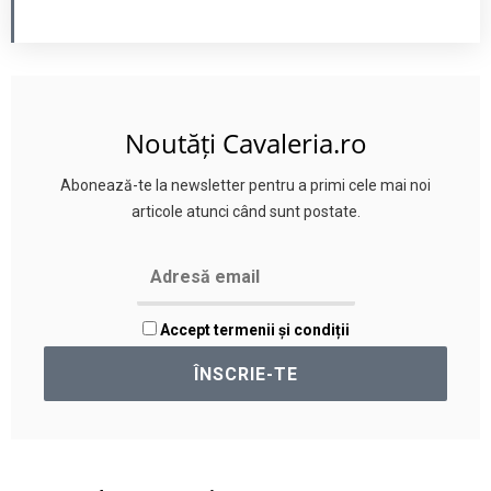
Noutăți Cavaleria.ro
Abonează-te la newsletter pentru a primi cele mai noi
articole atunci când sunt postate.
Accept termenii și condiții