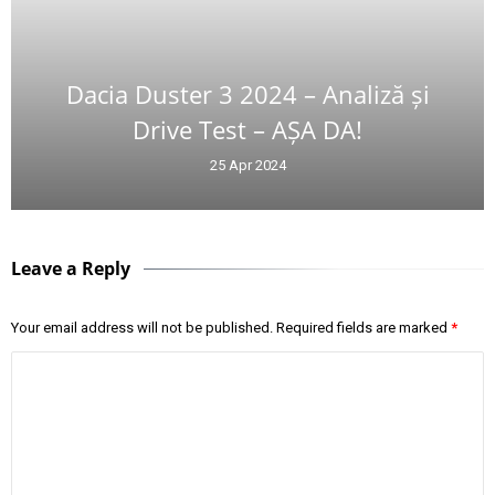
Dacia Duster 3 2024 – Analiză și
Drive Test – AȘA DA!
25 Apr 2024
Leave a Reply
Your email address will not be published.
Required fields are marked
*