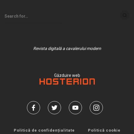
Revista digitală a cavalerului modern
Găzduire web
Politică de confidențialitate
Politică cookie