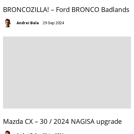
BRONCOZILLA! – Ford BRONCO Badlands
Andrei Bala
29 Sep 2024
Mazda CX – 30 / 2024 NAGISA upgrade