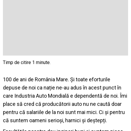
100 de ani de România Mare. Și toate eforturile
depuse de noi ca nație ne-au adus în acest punct în
care Industria Auto Mondială e dependentă de noi. Îmi
place să cred că producătorii auto nu ne caută doar
pentru că salariile de la noi sunt mai mici. Ci și pentru
că suntem oameni serioși, harnici și deștepți.