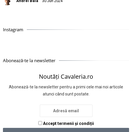
Andrei Bala
30 Jun 2024
Instagram
Abonează-te la newsletter
Noutăți Cavaleria.ro
Abonează-te la newsletter pentru a primi cele mai noi articole
atunci când sunt postate.
Accept termenii și condiții