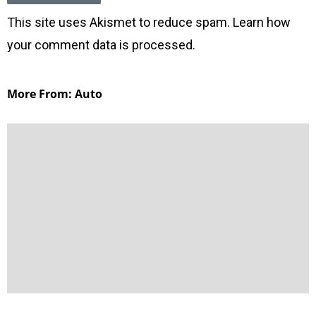
This site uses Akismet to reduce spam.
Learn how
your comment data is processed
.
More From: Auto