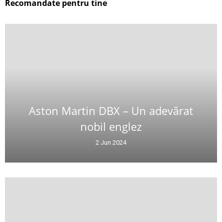
Recomandate pentru tine
Aston Martin DBX – Un adevărat
nobil englez
2 Jun 2024