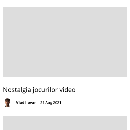
Nostalgia jocurilor video
Vlad Ilovan
21 Aug 2021