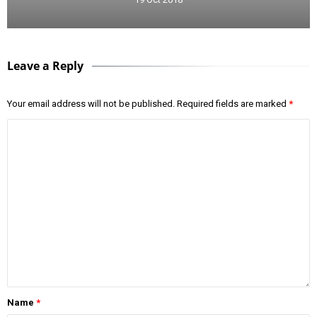
Leave a Reply
Your email address will not be published.
Required fields are marked
*
Name
*