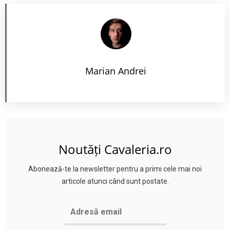
Marian Andrei
Noutăți Cavaleria.ro
Abonează-te la newsletter pentru a primi cele mai noi
articole atunci când sunt postate.