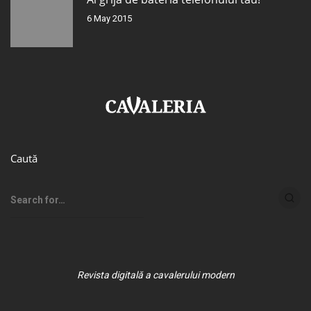
6 May 2015
Caută
Revista digitală a cavalerului modern