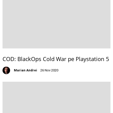
COD: BlackOps Cold War pe Playstation 5
Marian Andrei
26 Nov 2020