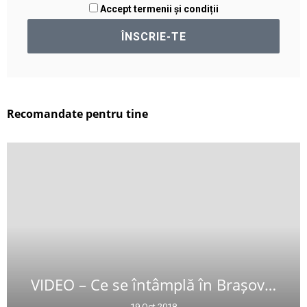
Accept termenii și condiții
Recomandate pentru tine
VIDEO – Ce se întâmplă în Brașov…
19 Oct 2018