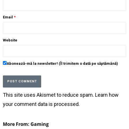
Email
*
Website
Abonează-mă la newsletter! (Îl trimitem o dată pe săptămână)
This site uses Akismet to reduce spam.
Learn how
your comment data is processed
.
More From: Gaming