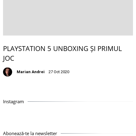
PLAYSTATION 5 UNBOXING ȘI PRIMUL
JOC
Marian Andrei
27 Oct 2020
Instagram
Abonează-te la newsletter