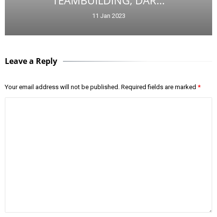
TEAMBUILDING, DAR…
11 Jan 2023
Leave a Reply
Your email address will not be published.
Required fields are marked
*