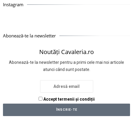
Instagram
Abonează-te la newsletter
Noutăți Cavaleria.ro
Abonează-te la newsletter pentru a primi cele mai noi articole
atunci când sunt postate.
Accept termenii și condiții