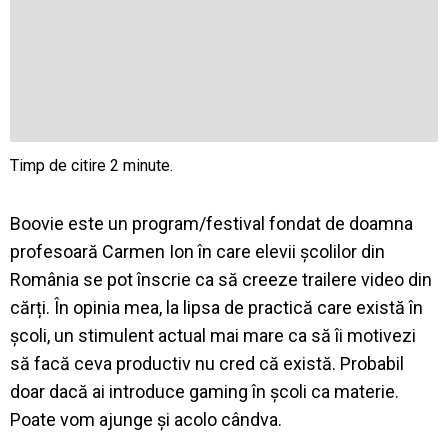
Boovie este un program/festival fondat de doamna
profesoară Carmen Ion în care elevii școlilor din
România se pot înscrie ca să creeze trailere video din
cărți. În opinia mea, la lipsa de practică care există în
școli, un stimulent actual mai mare ca să îi motivezi
să facă ceva productiv nu cred că există. Probabil
doar dacă ai introduce gaming în școli ca materie.
Poate vom ajunge și acolo cândva.