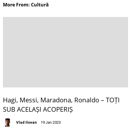
More From: Cultură
Hagi, Messi, Maradona, Ronaldo – TOȚI
SUB ACELAȘI ACOPERIȘ
Vlad Ilovan
19 Jan 2023