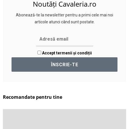
Noutăți Cavaleria.ro
Abonează-te la newsletter pentru a primi cele mai noi
articole atunci când sunt postate.
Accept termenii și condiții
Recomandate pentru tine