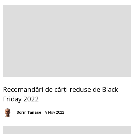
Recomandări de cărți reduse de Black
Friday 2022
Sorin Tănase
9 Nov 2022