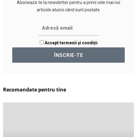
Abonează-te la newsletter pentru a primi cele mai noi
articole atunci când sunt postate.
Accept termenii și condiții
Recomandate pentru tine