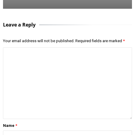
Leave a Reply
Your email address will not be published.
Required fields are marked
*
Name
*