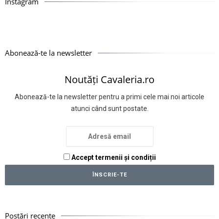
Instagram
Abonează-te la newsletter
Noutăți Cavaleria.ro
Abonează-te la newsletter pentru a primi cele mai noi articole
atunci când sunt postate.
Accept termenii și condiții
Postări recente