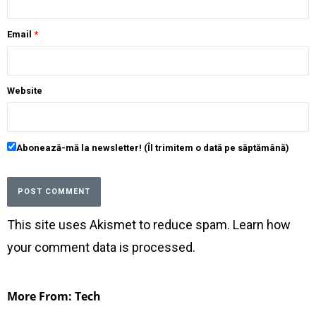
Email
*
Website
Abonează-mă la newsletter! (Îl trimitem o dată pe săptămână)
This site uses Akismet to reduce spam.
Learn how
your comment data is processed
.
More From: Tech