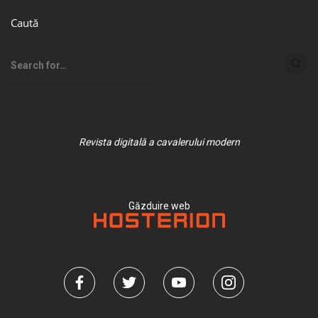
Caută
Revista digitală a cavalerului modern
Găzduire web