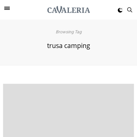
Browsing Tag
trusa camping