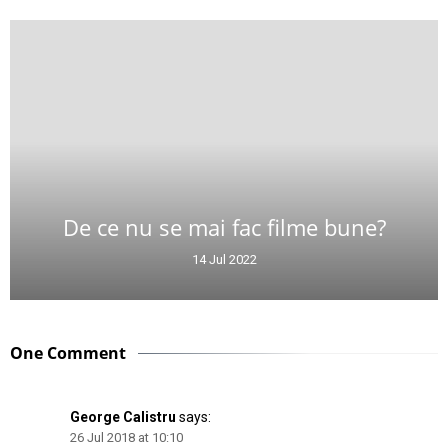
De ce nu se mai fac filme bune?
14 Jul 2022
One Comment
George Calistru
says:
26 Jul 2018 at 10:10