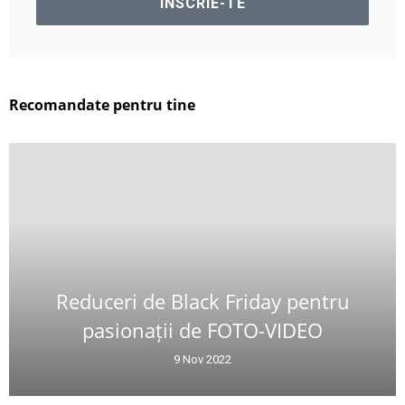
Recomandate pentru tine
Reduceri de Black Friday pentru
pasionații de FOTO-VIDEO
9 Nov 2022