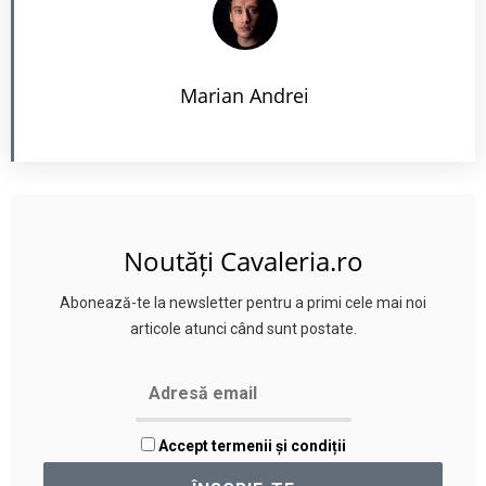
Marian Andrei
Noutăți Cavaleria.ro
Abonează-te la newsletter pentru a primi cele mai noi
articole atunci când sunt postate.
Accept termenii și condiții