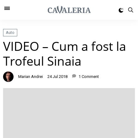
Auto
VIDEO – Cum a fost la
Trofeul Sinaia
Marian Andrei
24 Jul 2018
1 Comment