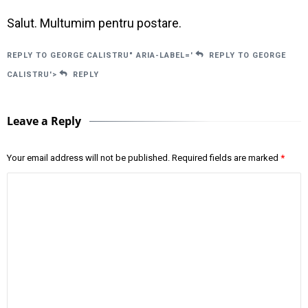
Salut. Multumim pentru postare.
REPLY TO GEORGE CALISTRU" ARIA-LABEL='
REPLY TO GEORGE
CALISTRU'>
REPLY
Leave a Reply
Your email address will not be published.
Required fields are marked
*