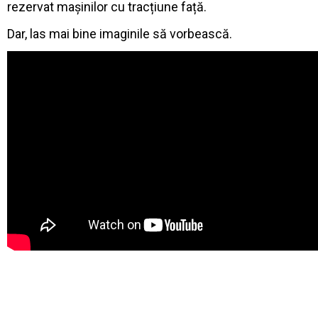
rezervat mașinilor cu tracțiune față.
Dar, las mai bine imaginile să vorbească.