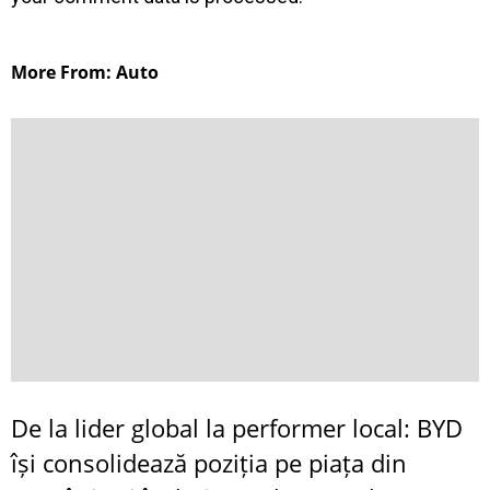
More From: Auto
De la lider global la performer local: BYD
își consolidează poziția pe piața din