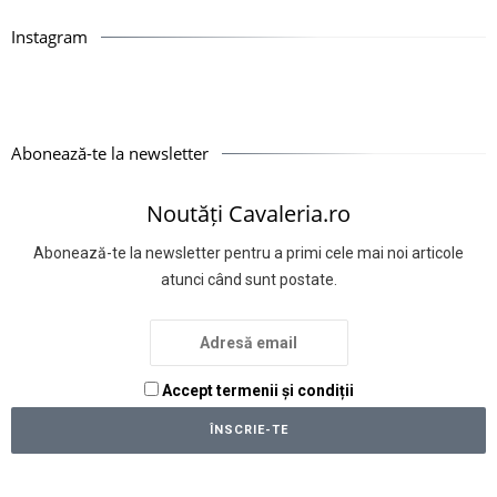
Instagram
Abonează-te la newsletter
Noutăți Cavaleria.ro
Abonează-te la newsletter pentru a primi cele mai noi articole
atunci când sunt postate.
Accept termenii și condiții