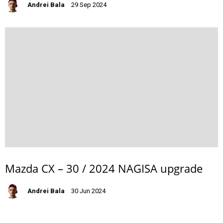
Andrei Bala
29 Sep 2024
Mazda CX – 30 / 2024 NAGISA upgrade
Andrei Bala
30 Jun 2024