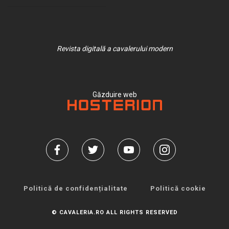
Revista digitală a cavalerului modern
Găzduire web
Politică de confidențialitate
Politică cookie
© CAVALERIA.RO ALL RIGHTS RESERVED