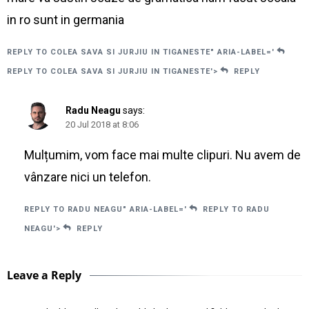
in ro sunt in germania
REPLY TO COLEA SAVA SI JURJIU IN TIGANESTE" ARIA-LABEL='
REPLY TO COLEA SAVA SI JURJIU IN TIGANESTE'>
REPLY
Radu Neagu
says:
20 Jul 2018 at 8:06
Mulțumim, vom face mai multe clipuri. Nu avem de
vânzare nici un telefon.
REPLY TO RADU NEAGU" ARIA-LABEL='
REPLY TO RADU
NEAGU'>
REPLY
Leave a Reply