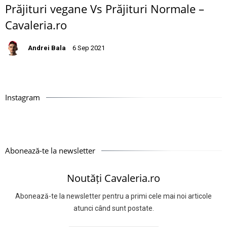
Prăjituri vegane Vs Prăjituri Normale –
Cavaleria.ro
Andrei Bala
6 Sep 2021
Instagram
Abonează-te la newsletter
Noutăți Cavaleria.ro
Abonează-te la newsletter pentru a primi cele mai noi articole
atunci când sunt postate.