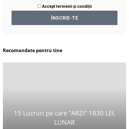
Accept termenii și condiții
Recomandate pentru tine
15 Lucruri pe care ”ARZI” 1830 LEI,
LUNAR