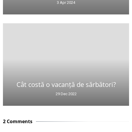
3 Apr 2024
Cât costă o vacanță de sărbători?
29 Dec 2022
2 Comments