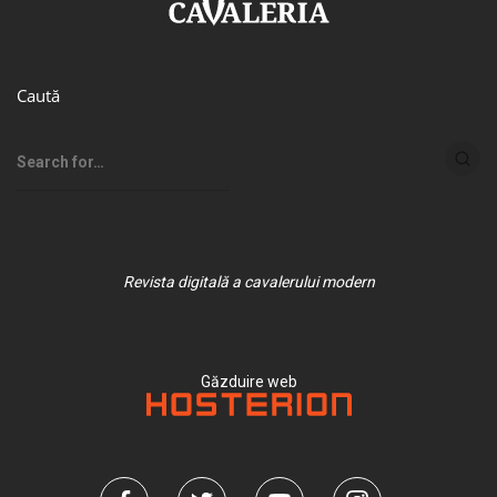
Caută
Revista digitală a cavalerului modern
Găzduire web