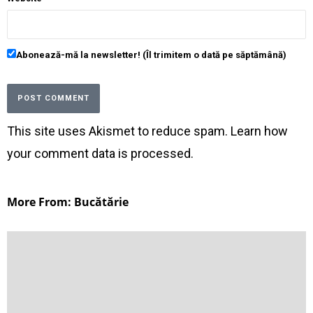
Abonează-mă la newsletter! (Îl trimitem o dată pe săptămână)
This site uses Akismet to reduce spam.
Learn how
your comment data is processed
.
More From: Bucătărie