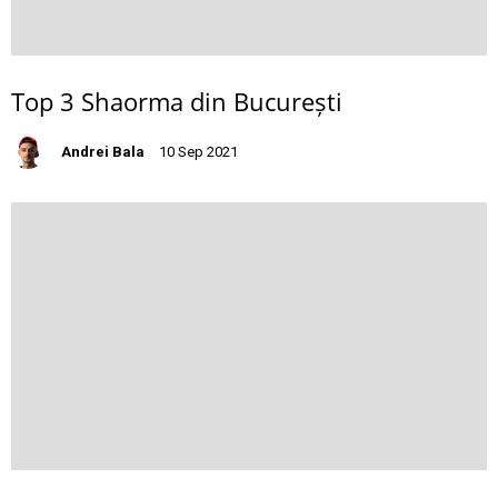
Top 3 Shaorma din București
Andrei Bala
10 Sep 2021