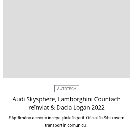
AUTOTECH
Audi Skysphere, Lamborghini Countach
reînviat & Dacia Logan 2022
Săptămâna aceasta începe știrile în țară. Oficial, în Sibiu avem
transport în comun cu…