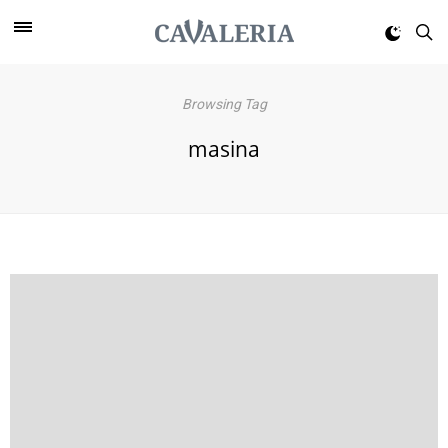
Browsing Tag
masina