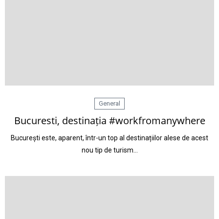
General
Bucuresti, destinația #workfromanywhere
București este, aparent, într-un top al destinațiilor alese de acest
nou tip de turism…