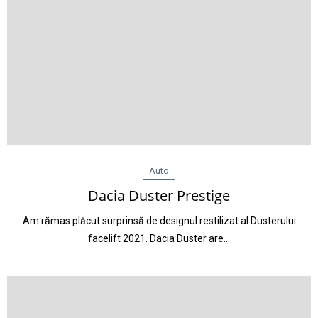
Auto
Dacia Duster Prestige
Am rămas plăcut surprinsă de designul restilizat al Dusterului
facelift 2021. Dacia Duster are…