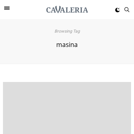
Browsing Tag
masina