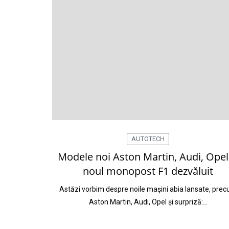
AUTOTECH
Modele noi Aston Martin, Audi, Opel 
noul monopost F1 dezvăluit
Astăzi vorbim despre noile mașini abia lansate, pre
Aston Martin, Audi, Opel și surpriză:…