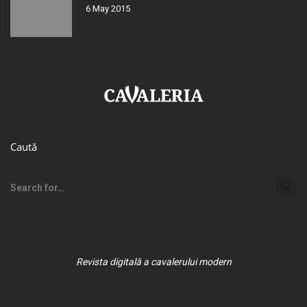
6 May 2015
Caută
Revista digitală a cavalerului modern