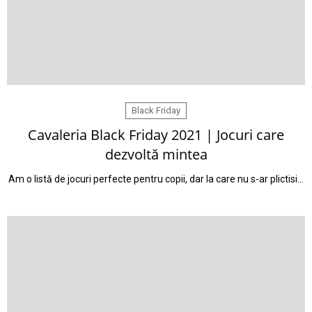
Black Friday
Cavaleria Black Friday 2021 | Jocuri care
dezvoltă mintea
Am o listă de jocuri perfecte pentru copii, dar la care nu s-ar plictisi…