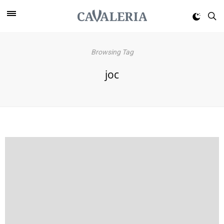
Browsing Tag
joc