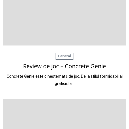
General
Review de joc – Concrete Genie
Concrete Genie este o nestemată de joc. De la stilul formidabil al
graficii, la…