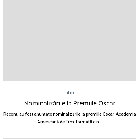
Filme
Nominalizările la Premiile Oscar
Recent, au fost anunțate nominalizările la premiile Oscar. Academia
Americană de Film, formată din…