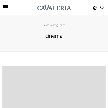
Browsing Tag
cinema