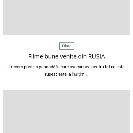
Filme
Filme bune venite din RUSIA
Trecem printr-o perioadă în care aversiunea pentru tot ce este
rusesc este la înălțimi…