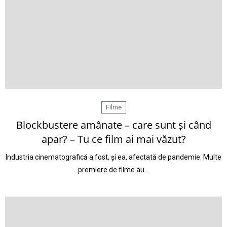
Filme
Blockbustere amânate – care sunt și când
apar? – Tu ce film ai mai văzut?
Industria cinematografică a fost, și ea, afectată de pandemie. Multe
premiere de filme au…