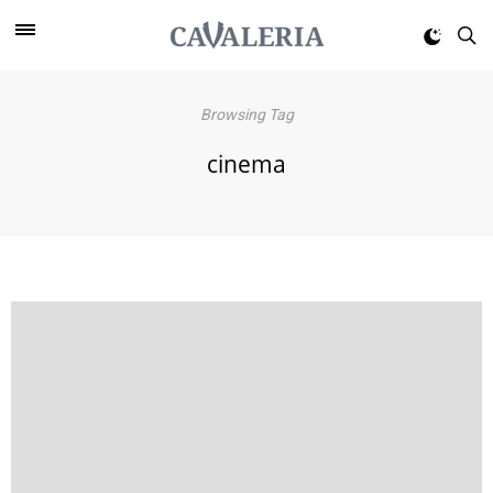
Browsing Tag
cinema