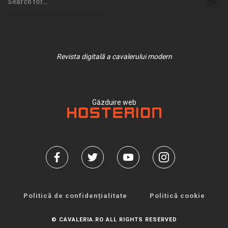
Revista digitală a cavalerului modern
Găzduire web
Politică de confidențialitate
Politică cookie
© CAVALERIA.RO ALL RIGHTS RESERVED