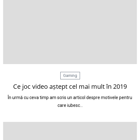
Gaming
Ce joc video aștept cel mai mult în 2019
În urmă cu ceva timp am scris un articol despre motivele pentru
care iubesc…