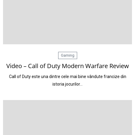
Gaming
Video – Call of Duty Modern Warfare Review
Call of Duty este una dintre cele mai bine vândute francize din
istoria jocurilor…