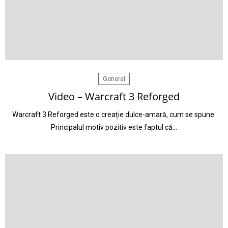
General
Video – Warcraft 3 Reforged
Warcraft 3 Reforged este o creație dulce-amară, cum se spune.
Principalul motiv pozitiv este faptul că…