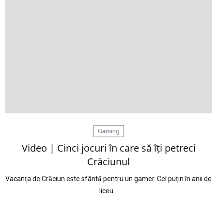
Gaming
Video | Cinci jocuri în care să îți petreci
Crăciunul
Vacanța de Crăciun este sfântă pentru un gamer. Cel puțin în anii de
liceu…