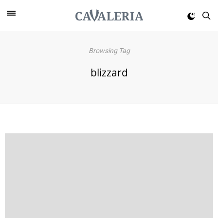
Browsing Tag
blizzard