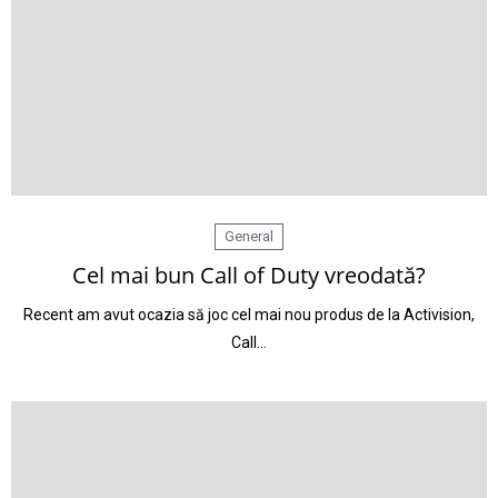
General
Cel mai bun Call of Duty vreodată?
Recent am avut ocazia să joc cel mai nou produs de la Activision,
Call…