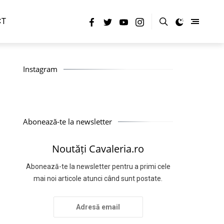
CT
Instagram
Abonează-te la newsletter
Noutăți Cavaleria.ro
Abonează-te la newsletter pentru a primi cele
mai noi articole atunci când sunt postate.