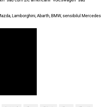
, Mazda, Lamborghini, Abarth, BMW, sensibilul Mercedes