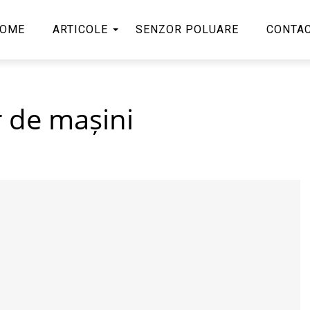
OME
ARTICOLE
SENZOR POLUARE
CONTA
r de mașini