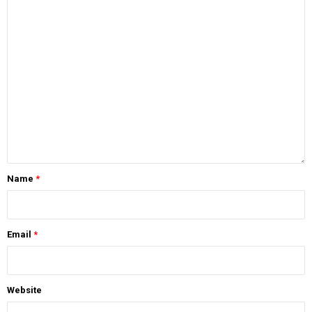
Name
*
Email
*
Website