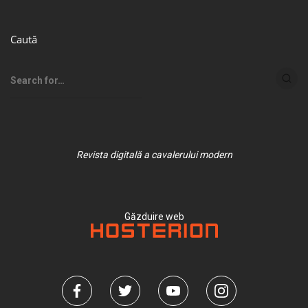
Caută
Revista digitală a cavalerului modern
Găzduire web