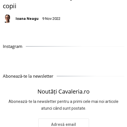
copii
Ioana Neagu
9 Nov 2022
Instagram
Abonează-te la newsletter
Noutăți Cavaleria.ro
Abonează-te la newsletter pentru a primi cele mai noi articole
atunci când sunt postate.