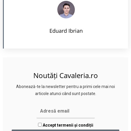
Eduard Ibrian
Noutăți Cavaleria.ro
Abonează-te la newsletter pentru a primi cele mai noi
articole atunci când sunt postate.
Accept termenii și condiții