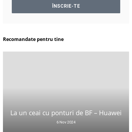
Recomandate pentru tine
La un ceai cu ponturi de BF – Huawei
6 Nov 2024