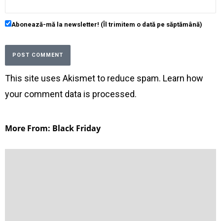
Abonează-mă la newsletter! (Îl trimitem o dată pe săptămână)
This site uses Akismet to reduce spam.
Learn how
your comment data is processed
.
More From: Black Friday