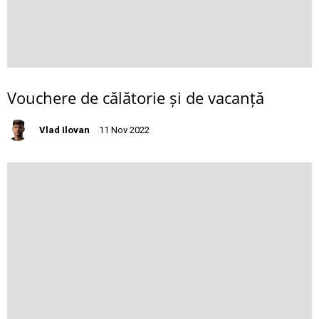
Vouchere de călătorie și de vacanță
Vlad Ilovan
11 Nov 2022