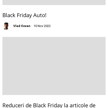
Black Friday Auto!
Vlad Ilovan
10 Nov 2022
Reduceri de Black Friday la articole de