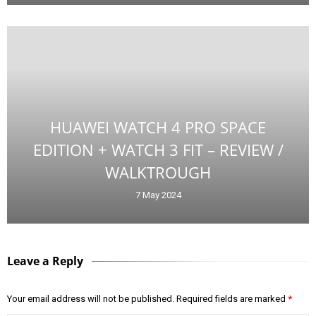
HUAWEI WATCH 4 PRO SPACE
EDITION + WATCH 3 FIT – REVIEW /
WALKTROUGH
7 May 2024
Leave a Reply
Your email address will not be published.
Required fields are marked
*