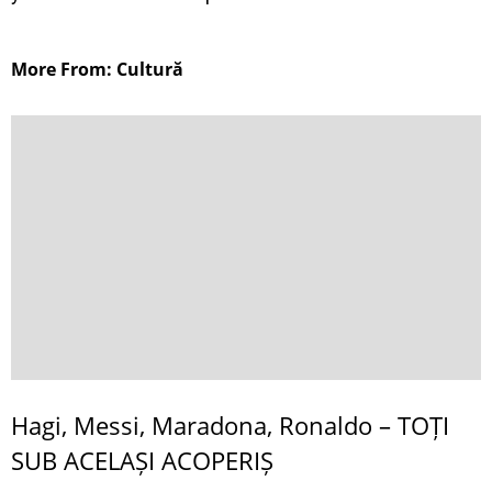
More From: Cultură
Hagi, Messi, Maradona, Ronaldo – TOȚI
SUB ACELAȘI ACOPERIȘ