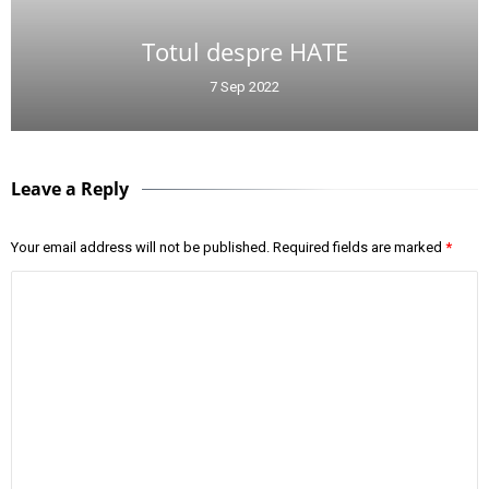
Totul despre HATE
7 Sep 2022
Leave a Reply
Your email address will not be published.
Required fields are marked
*