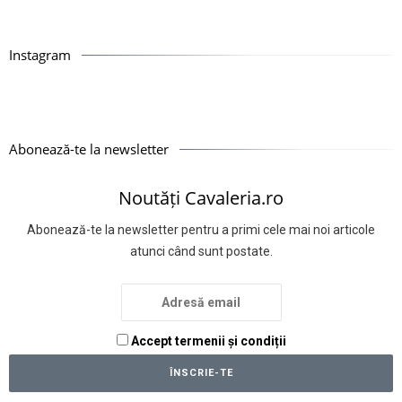
Instagram
Abonează-te la newsletter
Noutăți Cavaleria.ro
Abonează-te la newsletter pentru a primi cele mai noi articole
atunci când sunt postate.
Accept termenii și condiții