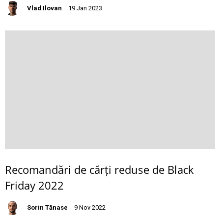
Vlad Ilovan
19 Jan 2023
Recomandări de cărți reduse de Black
Friday 2022
Sorin Tănase
9 Nov 2022