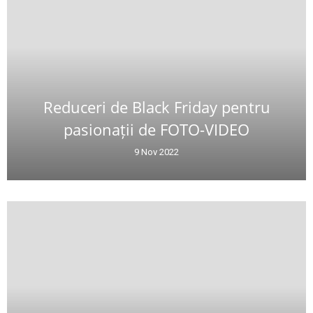
Reduceri de Black Friday pentru
pasionații de FOTO-VIDEO
9 Nov 2022