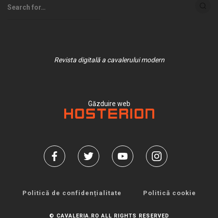
Revista digitală a cavalerului modern
Găzduire web
Politică de confidențialitate
Politică cookie
© CAVALERIA.RO ALL RIGHTS RESERVED