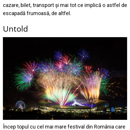
cazare, bilet, transport și mai tot ce implică o astfel de
escapadă frumoasă, de altfel.
Untold
Încep topul cu cel mai mare festival din România care