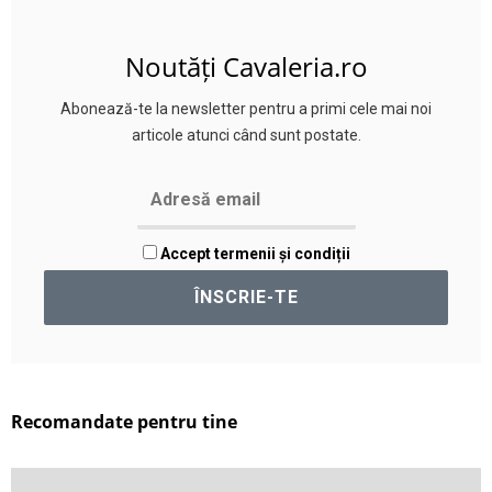
Noutăți Cavaleria.ro
Abonează-te la newsletter pentru a primi cele mai noi
articole atunci când sunt postate.
Accept termenii și condiții
Recomandate pentru tine