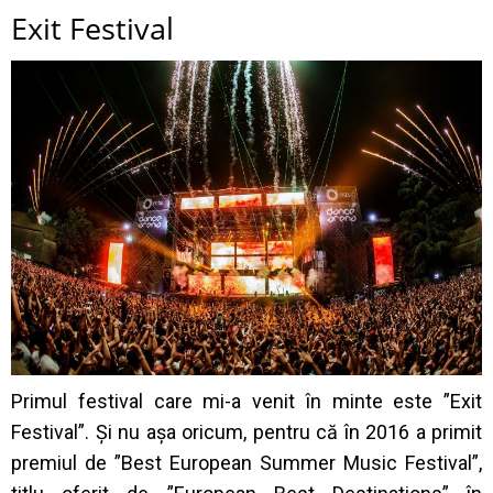
Exit Festival
Primul festival care mi-a venit în minte este ”Exit
Festival”. Și nu așa oricum, pentru că în 2016 a primit
premiul de ”
Best European Summer Music Festival”,