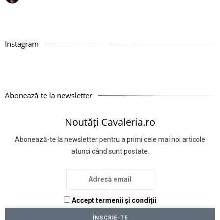
Instagram
Abonează-te la newsletter
Noutăți Cavaleria.ro
Abonează-te la newsletter pentru a primi cele mai noi articole
atunci când sunt postate.
Accept termenii și condiții