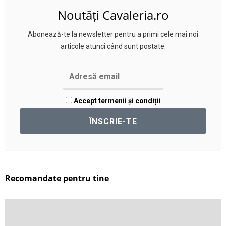
Noutăți Cavaleria.ro
Abonează-te la newsletter pentru a primi cele mai noi
articole atunci când sunt postate.
Accept termenii și condiții
Recomandate pentru tine