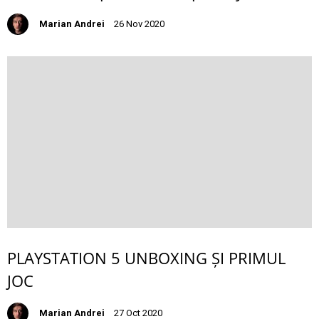
Marian Andrei
26 Nov 2020
PLAYSTATION 5 UNBOXING ȘI PRIMUL
JOC
Marian Andrei
27 Oct 2020