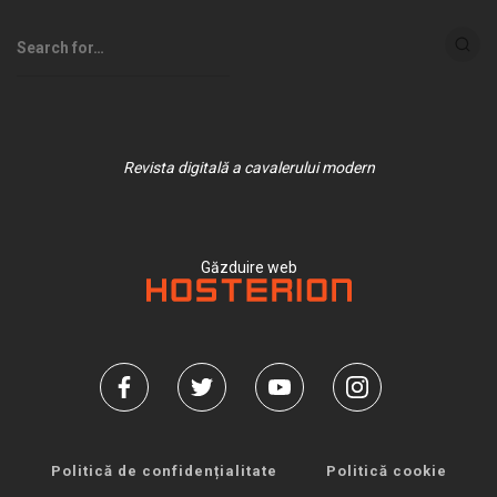
Revista digitală a cavalerului modern
Găzduire web
Politică de confidențialitate
Politică cookie