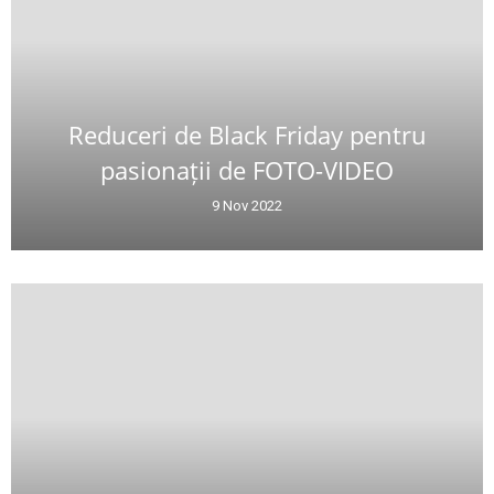
Reduceri de Black Friday pentru
pasionații de FOTO-VIDEO
9 Nov 2022