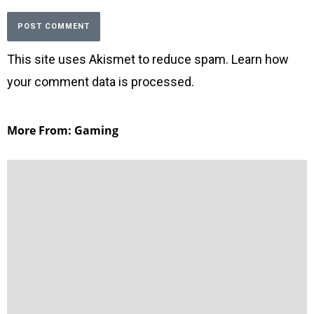
This site uses Akismet to reduce spam.
Learn how
your comment data is processed
.
More From: Gaming