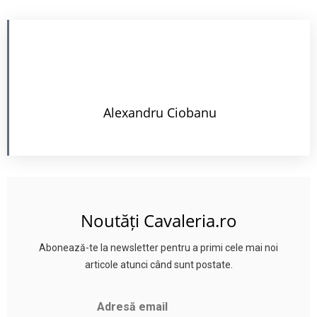
Alexandru Ciobanu
Noutăți Cavaleria.ro
Abonează-te la newsletter pentru a primi cele mai noi
articole atunci când sunt postate.