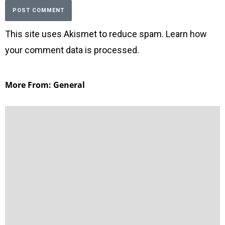
This site uses Akismet to reduce spam.
Learn how
your comment data is processed
.
More From: General