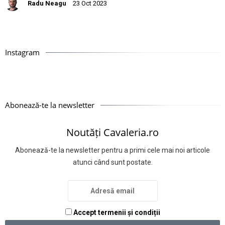
Radu Neagu
23 Oct 2023
Instagram
Abonează-te la newsletter
Noutăți Cavaleria.ro
Abonează-te la newsletter pentru a primi cele mai noi articole
atunci când sunt postate.
Accept termenii și condiții