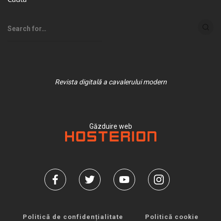
Revista digitală a cavalerului modern
Găzduire web
Politică de confidențialitate
Politică cookie