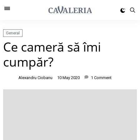
General
Ce cameră să îmi
cumpăr?
Alexandru Ciobanu
10 May 2020
1 Comment