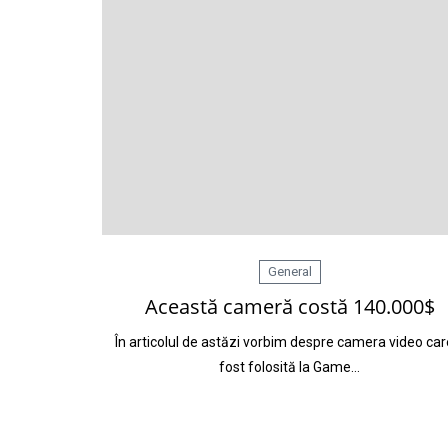
General
Această cameră costă 140.000$
În articolul de astăzi vorbim despre camera video car
fost folosită la Game…