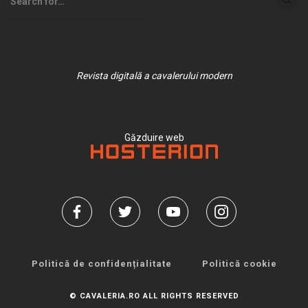
Revista digitală a cavalerului modern
Găzduire web
Politică de confidențialitate
Politică cookie
© CAVALERIA.RO ALL RIGHTS RESERVED