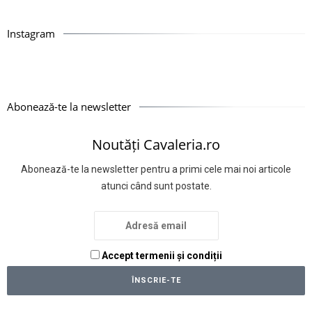
Instagram
Abonează-te la newsletter
Noutăți Cavaleria.ro
Abonează-te la newsletter pentru a primi cele mai noi articole
atunci când sunt postate.
Accept termenii și condiții