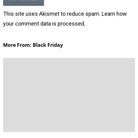
This site uses Akismet to reduce spam.
Learn how
your comment data is processed
.
More From: Black Friday