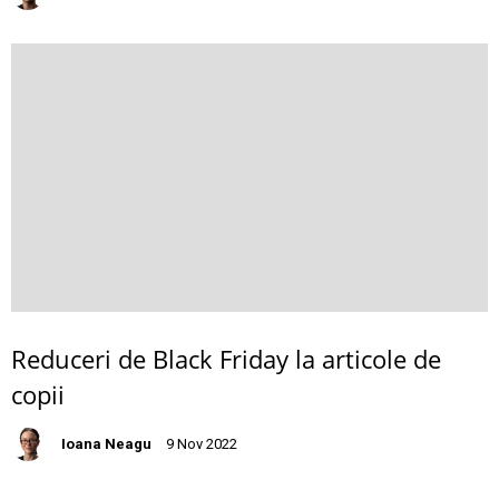
Reduceri de Black Friday la articole de
copii
Ioana Neagu
9 Nov 2022