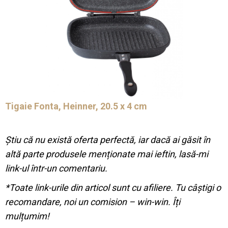
Tigaie Fonta, Heinner, 20.5 x 4 cm
Știu că nu există oferta perfectă, iar dacă ai găsit în
altă parte produsele menționate mai ieftin, lasă-mi
link-ul într-un comentariu.
*Toate link-urile din articol sunt cu afiliere. Tu câștigi o
recomandare, noi un comision – win-win. Îți
mulțumim!