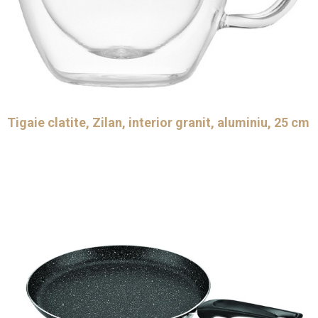
Tigaie clatite, Zilan, interior granit, aluminiu, 25 cm