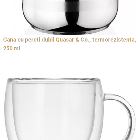
Cana cu pereti dubli Quasar & Co., termorezistenta,
250 ml