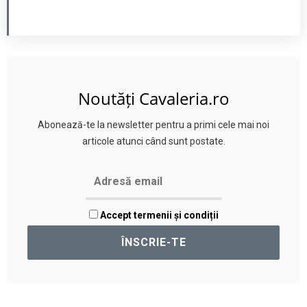
Noutăți Cavaleria.ro
Abonează-te la newsletter pentru a primi cele mai noi
articole atunci când sunt postate.
Accept termenii și condiții