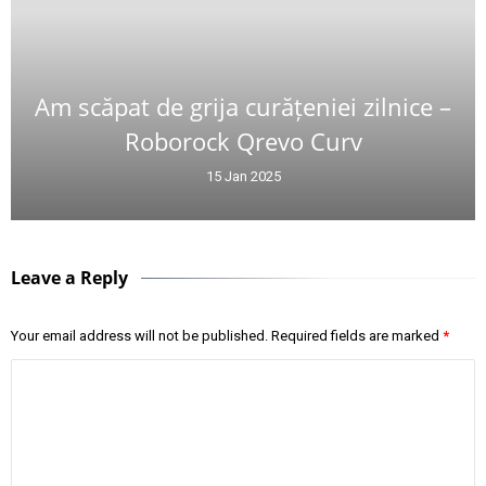
Am scăpat de grija curățeniei zilnice –
Roborock Qrevo Curv
15 Jan 2025
Leave a Reply
Your email address will not be published.
Required fields are marked
*