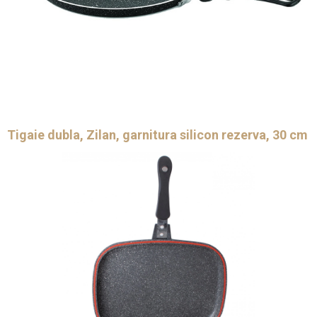
Tigaie dubla, Zilan, garnitura silicon rezerva, 30 cm