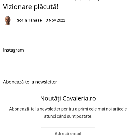
Vizionare plăcută!
Sorin Tănase
3 Nov 2022
Instagram
Abonează-te la newsletter
Noutăți Cavaleria.ro
Abonează-te la newsletter pentru a primi cele mai noi articole
atunci când sunt postate.