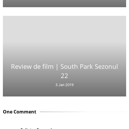
Review de film | South Park Sezonul
22
3 Jan 2019
One Comment