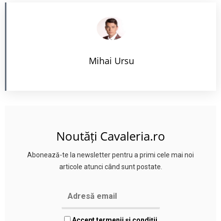
Mihai Ursu
Noutăți Cavaleria.ro
Abonează-te la newsletter pentru a primi cele mai noi
articole atunci când sunt postate.
Accept termenii și condiții