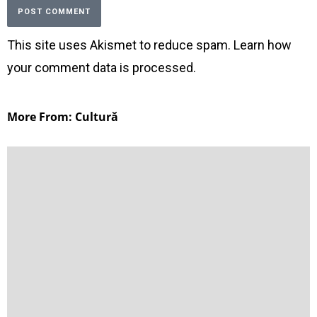
This site uses Akismet to reduce spam.
Learn how
your comment data is processed
.
More From: Cultură