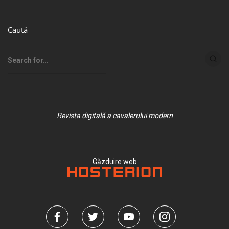
Caută
Revista digitală a cavalerului modern
Găzduire web