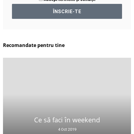
Recomandate pentru tine
Ce să faci în weekend
4 Oct 2019