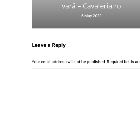
vară – Cavaleria.ro
6 May 2022
Leave a Reply
Your email address will not be published.
Required fields a