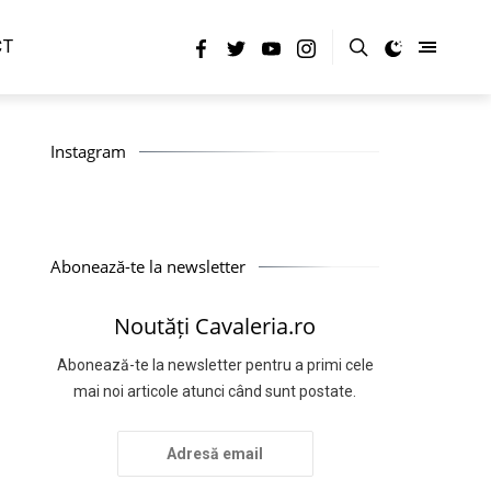
CT
Instagram
Abonează-te la newsletter
Noutăți Cavaleria.ro
Abonează-te la newsletter pentru a primi cele
mai noi articole atunci când sunt postate.