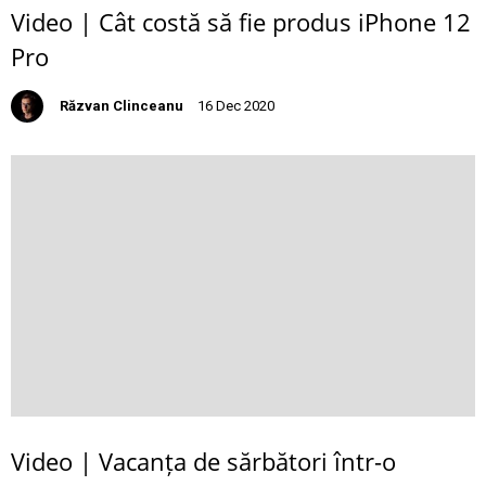
Video | Cât costă să fie produs iPhone 12
Pro
Răzvan Clinceanu
16 Dec 2020
Video | Vacanța de sărbători într-o