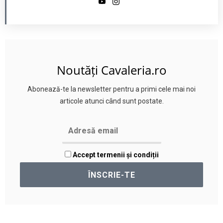
Noutăți Cavaleria.ro
Abonează-te la newsletter pentru a primi cele mai noi
articole atunci când sunt postate.
Accept termenii și condiții