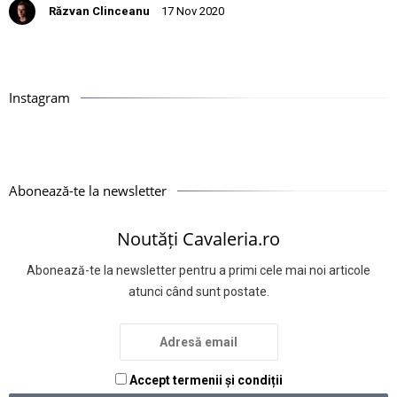
Răzvan Clinceanu
17 Nov 2020
Instagram
Abonează-te la newsletter
Noutăți Cavaleria.ro
Abonează-te la newsletter pentru a primi cele mai noi articole
atunci când sunt postate.
Accept termenii și condiții