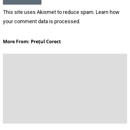
This site uses Akismet to reduce spam.
Learn how
your comment data is processed
.
More From: Prețul Corect