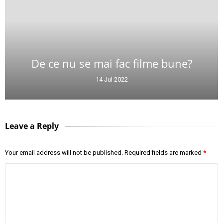
De ce nu se mai fac filme bune?
14 Jul 2022
Leave a Reply
Your email address will not be published.
Required fields are marked
*