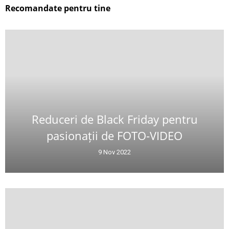
Recomandate pentru tine
Reduceri de Black Friday pentru
pasionații de FOTO-VIDEO
9 Nov 2022