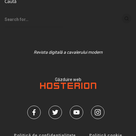
Caută
Revista digitală a cavalerului modern
Găzduire web
Politică de confidențialitate
Politică cookie