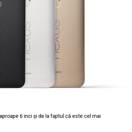
proape 6 inci și de la faptul că este cel mai