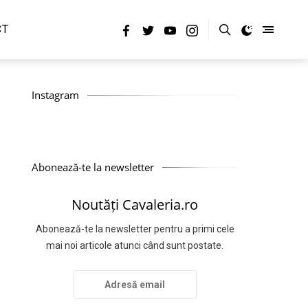
CT
Instagram
Abonează-te la newsletter
Noutăți Cavaleria.ro
Abonează-te la newsletter pentru a primi cele
mai noi articole atunci când sunt postate.