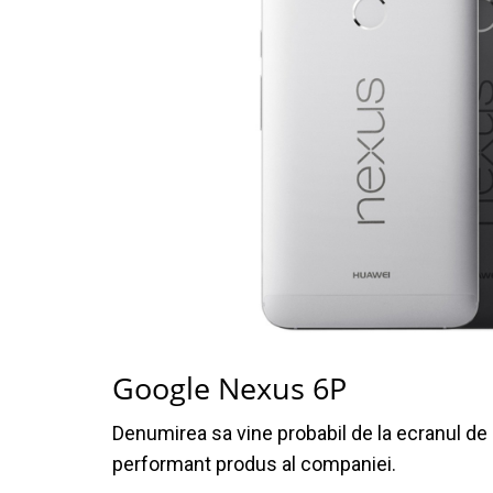
Google Nexus 6P
Denumirea sa vine probabil de la ecranul de a
performant produs al companiei.