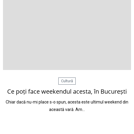
Cultură
Ce poți face weekendul acesta, în București
Chiar dacă nu-mi place s-o spun, acesta este ultimul weekend din
această vară. Am…