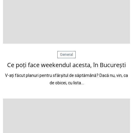
General
Ce poți face weekendul acesta, în București
V-ați făcut planuri pentru sfârșitul de săptămână? Dacă nu, vin, ca
de obicei, cu lista…