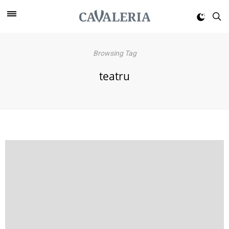
Browsing Tag
teatru