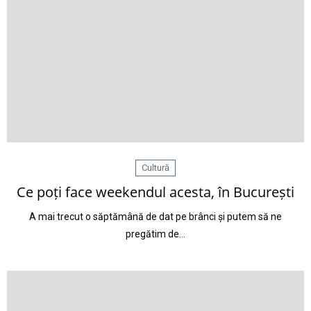
Cultură
Ce poți face weekendul acesta, în București
A mai trecut o săptămână de dat pe brânci și putem să ne
pregătim de…